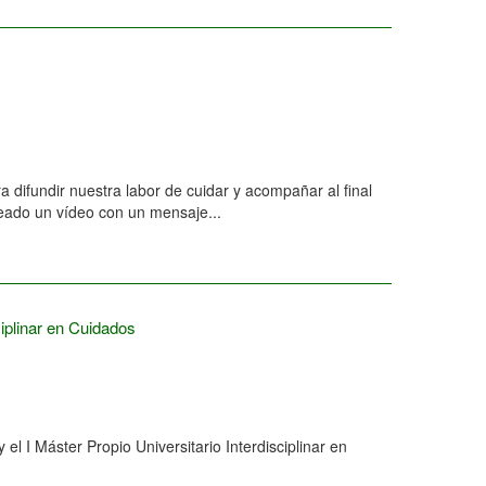
difundir nuestra labor de cuidar y acompañar al final
eado un vídeo con un mensaje...
iplinar en Cuidados
I Máster Propio Universitario Interdisciplinar en