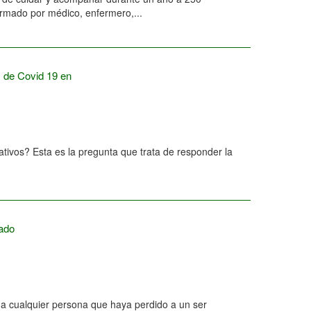
formado por médico, enfermero,...
s de Covid 19 en
tivos? Esta es la pregunta que trata de responder la
ado
 a cualquier persona que haya perdido a un ser