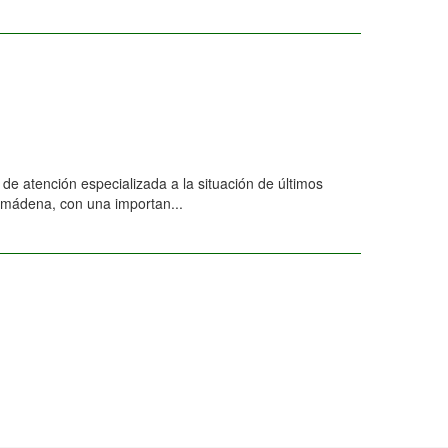
de atención especializada a la situación de últimos
lmádena, con una importan...