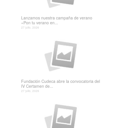
Lanzamos nuestra campaña de verano
«Pon tu verano en...
27 julio, 2026
Fundación Cudeca abre la convocatoria del
IV Certamen de...
27 julio, 2026