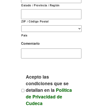
Estado / Provincia / Región
ZIP / Código Postal
País
Comentario
Acepto las
condiciones que se
detallan en la
Política
de Privacidad de
Cudeca