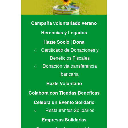
Campaña voluntariado verano
Herencias y Legados
Hazte Socio | Dona
Certificado de Donaciones y
Beneficios Fiscales
Donación vía transferencia
bancaria
Hazte Voluntario
Colabora con Tiendas Benéficas
Celebra un Evento Solidario
Restaurantes Solidarios
Empresas Solidarias