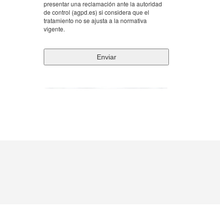
presentar una reclamación ante la autoridad
de control (agpd.es) si considera que el
tratamiento no se ajusta a la normativa
vigente.