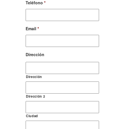
Teléfono
*
Email
*
Dirección
Dirección
Dirección 2
Ciudad