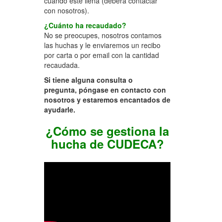
cuando esté llena (deberá contactar
con nosotros).
¿Cuánto ha recaudado?
No se preocupes, nosotros contamos
las huchas y le enviaremos un recibo
por carta o por email con la cantidad
recaudada.
Si tiene alguna consulta o
pregunta,
póngase en contacto con
nosotros y estaremos encantados de
ayudarle.
¿Cómo se gestiona la
hucha de CUDECA?