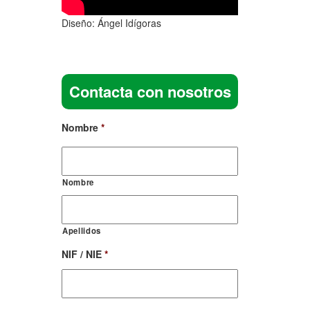
Diseño: Ángel Idígoras
Contacta con nosotros
Nombre
*
Nombre
Apellidos
NIF / NIE
*