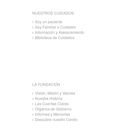
NUESTROS CUIDADOS
Soy un paciente
Soy Familiar o Cuidador
Información y Asesoramiento
Biblioteca de Cuidados
LA FUNDACIÓN
Visión, Misión y Valores
Nuestra Historia
Las Cuentas Claras
Órganos de Gobierno
Informes y Memorias
Descubre nuestro Centro