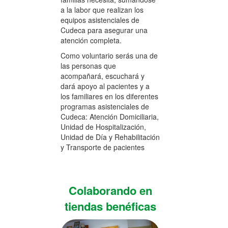
a la labor que realizan los
equipos asistenciales de
Cudeca para asegurar una
atención completa.
Como voluntario serás una de
las personas que
acompañará, escuchará y
dará apoyo al pacientes y a
los familiares en los diferentes
programas asistenciales de
Cudeca: Atención Domiciliaria,
Unidad de Hospitalización,
Unidad de Día y Rehabilitación
y Transporte de pacientes
Colaborando en
tiendas benéficas