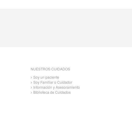
NUESTROS CUIDADOS
Soy un paciente
Soy Familiar o Cuidador
Información y Asesoramiento
Biblioteca de Cuidados