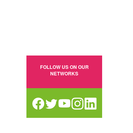
FOLLOW US ON OUR
NETWORKS