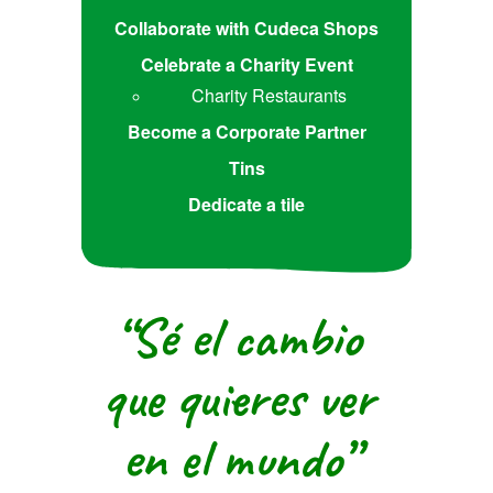
Collaborate with Cudeca Shops
Celebrate a Charity Event
Charity Restaurants
Become a Corporate Partner
Tins
Dedicate a tile
“Sé el cambio
que quieres ver
en el mundo”