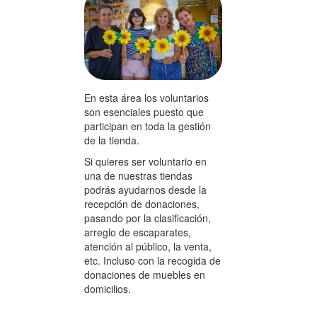
En esta área los voluntarios
son esenciales puesto que
participan en toda la gestión
de la tienda.
Si quieres ser voluntario en
una de nuestras tiendas
podrás ayudarnos desde la
recepción de donaciones,
pasando por la clasificación,
arreglo de escaparates,
atención al público, la venta,
etc. Incluso con la recogida de
donaciones de muebles en
domicilios.