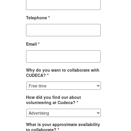
Telephone
*
Email
*
Why do you want to collaborate with
CUDECA?
*
How did you find out about
volunteering at Cudeca?
*
What is your approximate availability
to collaborate?
*