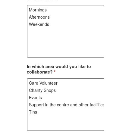
In which area would you like to
collaborate?
*