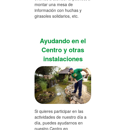
montar una mesa de
información con huchas y
girasoles solidarios, etc.
Ayudando en el
Centro y otras
instalaciones
Si quieres participar en las
actividades de nuestro día a
día, puedes ayudarnos en
nuestro Centro en