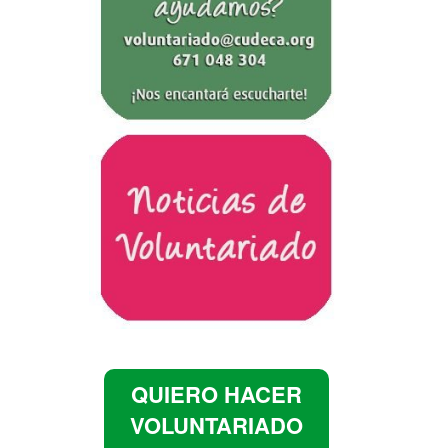
QUIERO HACER
VOLUNTARIADO