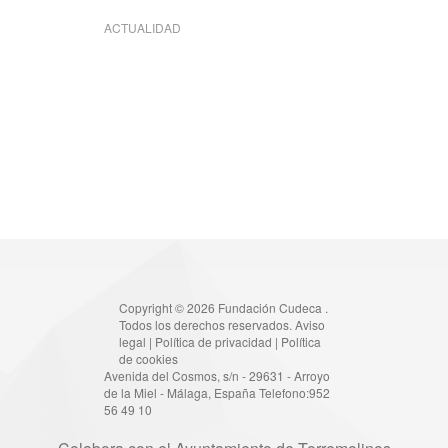
ACTUALIDAD
Copyright © 2026 Fundación Cudeca .
Todos los derechos reservados.
Aviso
legal
|
Política de privacidad
|
Política
de cookies
Avenida del Cosmos, s/n - 29631 - Arroyo
de la Miel - Málaga, España Telefono:952
56 49 10