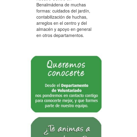
Benalmádena de muchas
formas: cuidados del jardín,
contabilización de huchas,
arreglos en el centro y del
almacén y apoyo en general
en otros departamentos.