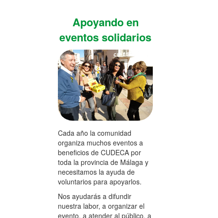
Apoyando en
eventos solidarios
Cada año la comunidad
organiza muchos eventos a
beneficios de CUDECA por
toda la provincia de Málaga y
necesitamos la ayuda de
voluntarios para apoyarlos.
Nos ayudarás a difundir
nuestra labor, a organizar el
evento, a atender al público, a