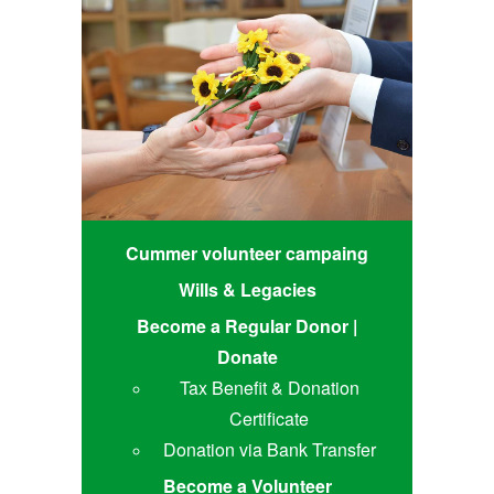
Cummer volunteer campaing
Wills & Legacies
Become a Regular Donor |
Donate
Tax Benefit & Donation
Certificate
Donation via Bank Transfer
Become a Volunteer