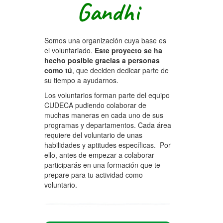
Gandhi
Somos una organización cuya base es
el voluntariado.
Este proyecto se ha
hecho posible gracias a personas
como tú
, que deciden dedicar parte de
su tiempo a ayudarnos.
Los voluntarios forman parte del equipo
CUDECA pudiendo colaborar de
muchas maneras en cada uno de sus
programas y departamentos. Cada área
requiere del voluntario de unas
habilidades y aptitudes específicas. Por
ello, antes de empezar a colaborar
participarás en una formación que te
prepare para tu actividad como
voluntario.