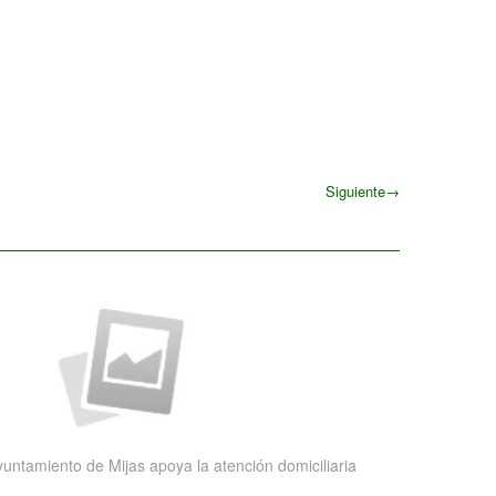
Siguiente
→
Siguiente
yuntamiento de Mijas apoya la atención domiciliaria