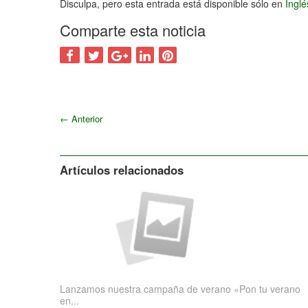
Disculpa, pero esta entrada está disponible sólo en
Ingl
Comparte esta noticia
←
Anterior
Artículos relacionados
Lanzamos nuestra campaña de verano «Pon tu verano
en...