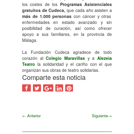
los costes de los
Programas Asistenciales
gratuitos de Cudeca,
que cada año asisten a
más de 1.000 personas
con cáncer y otras
enfermedades en estado avanzado y sin
posibilidad de curación, así como ofrecer
apoyo a sus familiares, en la provincia de
Málaga.
La Fundación Cudeca agradece de todo
corazón al
Colegio Maravillas
y a
Alezeia
Teatro
la solidaridad y el cariño con el que
organizan sus obras de teatro solidarias.
Comparte esta noticia
←
Anterior
Siguiente
→
Siguiente