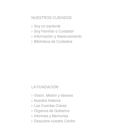
NUESTROS CUIDADOS
Soy un paciente
Soy Familiar o Cuidador
Información y Asesoramiento
Biblioteca de Cuidados
LA FUNDACIÓN
Visión, Misión y Valores
Nuestra Historia
Las Cuentas Claras
Órganos de Gobierno
Informes y Memorias
Descubre nuestro Centro