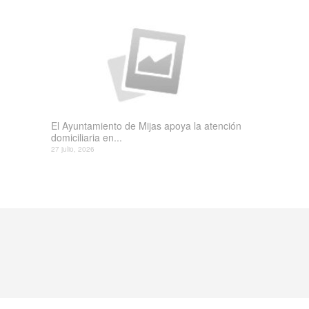
El Ayuntamiento de Mijas apoya la atención
domiciliaria en...
27 julio, 2026