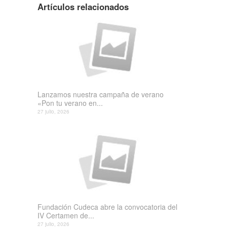
Artículos relacionados
Lanzamos nuestra campaña de verano
«Pon tu verano en...
27 julio, 2026
Fundación Cudeca abre la convocatoria del
IV Certamen de...
27 julio, 2026