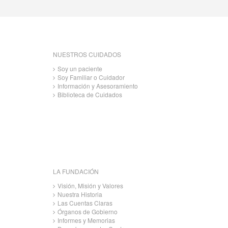
NUESTROS CUIDADOS
Soy un paciente
Soy Familiar o Cuidador
Información y Asesoramiento
Biblioteca de Cuidados
LA FUNDACIÓN
Visión, Misión y Valores
Nuestra Historia
Las Cuentas Claras
Órganos de Gobierno
Informes y Memorias