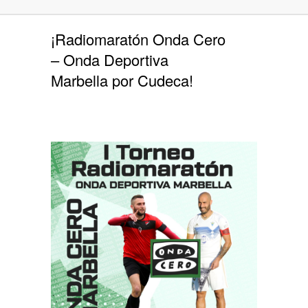
¡Radiomaratón Onda Cero
– Onda Deportiva
Marbella por Cudeca!