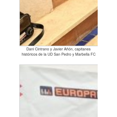
Dani Cintrano y Javier Añón, capitanes
históricos de la UD San Pedro y Marbella FC