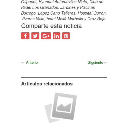
Ofipapel, Hyundai Automóviles Nieto, Club de
Pádel Los Granados, Jardines y Piscinas
Borrego, López Cano Talleres, Hospital Quirón,
Viveros Valle, hotel Meliá Marbella y Cruz Roja.
Comparte esta noticia
←
Anterior
Siguiente
→
Siguiente
Artículos relacionados