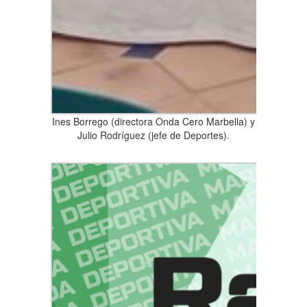
Ines Borrego (directora Onda Cero Marbella) y
Julio Rodríguez (jefe de Deportes).