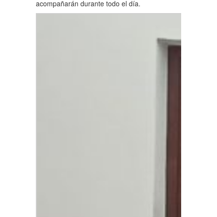
acompañarán durante todo el día.