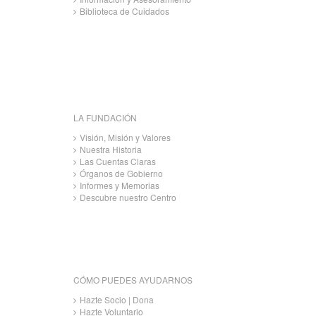
Biblioteca de Cuidados
LA FUNDACIÓN
Visión, Misión y Valores
Nuestra Historia
Las Cuentas Claras
Órganos de Gobierno
Informes y Memorias
Descubre nuestro Centro
CÓMO PUEDES AYUDARNOS
Hazte Socio | Dona
Hazte Voluntario