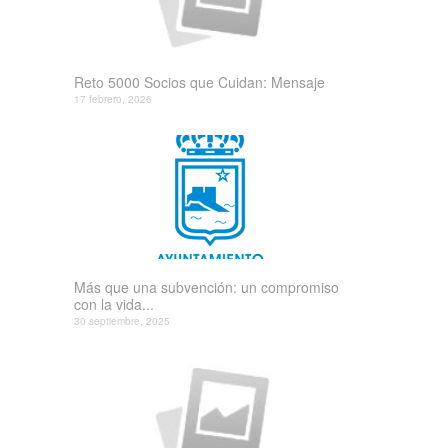
Reto 5000 Socios que Cuidan: Mensaje
17 febrero, 2026
Más que una subvención: un compromiso
con la vida...
30 septiembre, 2025