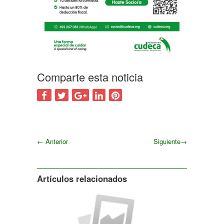
Comparte esta noticia
←
Anterior
Siguiente
→
Siguiente
Artículos relacionados