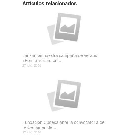
Artículos relacionados
Lanzamos nuestra campaña de verano
«Pon tu verano en...
27 julio, 2026
Fundación Cudeca abre la convocatoria del
IV Certamen de...
27 julio, 2026