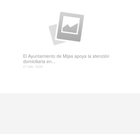
El Ayuntamiento de Mijas apoya la atención
domiciliaria en...
27 julio, 2026