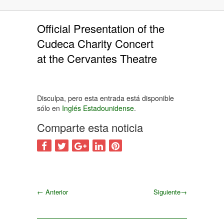
Official Presentation of the
Cudeca Charity Concert
at the Cervantes Theatre
Disculpa, pero esta entrada está disponible
sólo en
Inglés Estadounidense
.
Comparte esta noticia
←
Anterior
Siguiente
→
Siguiente