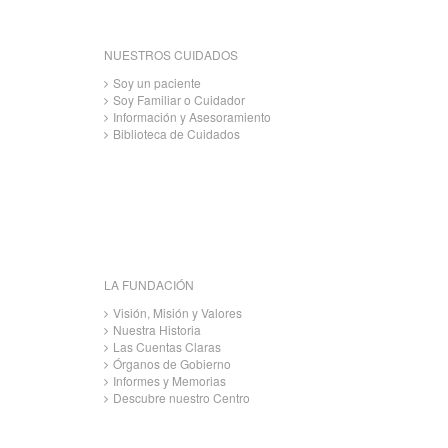
NUESTROS CUIDADOS
Soy un paciente
Soy Familiar o Cuidador
Información y Asesoramiento
Biblioteca de Cuidados
LA FUNDACIÓN
Visión, Misión y Valores
Nuestra Historia
Las Cuentas Claras
Órganos de Gobierno
Informes y Memorias
Descubre nuestro Centro