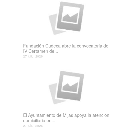
Fundación Cudeca abre la convocatoria del
IV Certamen de...
27 julio, 2026
El Ayuntamiento de Mijas apoya la atención
domiciliaria en...
27 julio, 2026