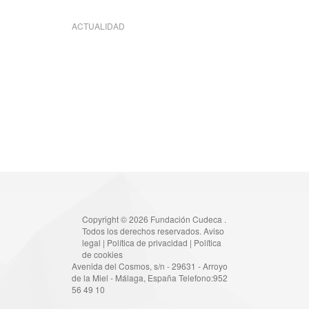
ACTUALIDAD
Copyright © 2026 Fundación Cudeca .
Todos los derechos reservados.
Aviso
legal
|
Política de privacidad
|
Política
de cookies
Avenida del Cosmos, s/n - 29631 - Arroyo
de la Miel - Málaga, España Telefono:952
56 49 10