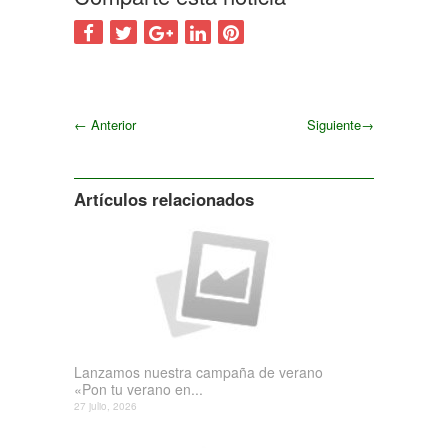
←
Anterior
Siguiente
→
Siguiente
Artículos relacionados
Lanzamos nuestra campaña de verano
«Pon tu verano en...
27 julio, 2026