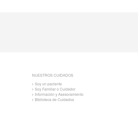
NUESTROS CUIDADOS
Soy un paciente
Soy Familiar o Cuidador
Información y Asesoramiento
Biblioteca de Cuidados