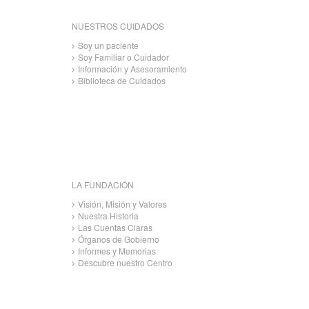
NUESTROS CUIDADOS
Soy un paciente
Soy Familiar o Cuidador
Información y Asesoramiento
Biblioteca de Cuidados
LA FUNDACIÓN
Visión, Misión y Valores
Nuestra Historia
Las Cuentas Claras
Órganos de Gobierno
Informes y Memorias
Descubre nuestro Centro