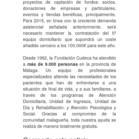
proyectos de captación de fondos: socios,
donaciones de empresas y particulares,
eventos y tiendas benéficas, principalmente.
Para 2015, en línea con la creciente demanda
asistencial señalada anteriormente, será
necesario mantener la contratación del 5º
equipo domiciliario que supondrá un coste
añadido cercano a los 100.000€ para este año.
Desde 1992, la Fundación Cudeca ha atendido
a
más de 9.000 personas
en la provincia de
Málaga. Un equipo de profesionales
especializados atiende las necesidades de los
pacientes que han de enfrentarse a una
situación de final de vida, y a sus familiares, a
través de los programas de Atención
Domiciliaria, Unidad de Ingresos, Unidad de
Día y Rehabilitación, y Atención Psicológica y
Social. Gracias al compromiso de la
comunidad malagueña, toda nuestra ayuda se
realiza de manera totalmente gratuita.