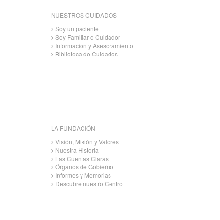
NUESTROS CUIDADOS
Soy un paciente
Soy Familiar o Cuidador
Información y Asesoramiento
Biblioteca de Cuidados
LA FUNDACIÓN
Visión, Misión y Valores
Nuestra Historia
Las Cuentas Claras
Órganos de Gobierno
Informes y Memorias
Descubre nuestro Centro