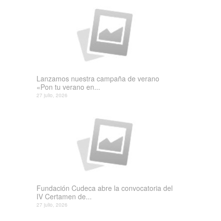
Lanzamos nuestra campaña de verano
«Pon tu verano en...
27 julio, 2026
Fundación Cudeca abre la convocatoria del
IV Certamen de...
27 julio, 2026