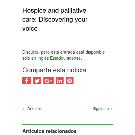
Hospice and palliative
care: Discovering your
voice
Disculpa, pero esta entrada está disponible
sólo en
Inglés Estadounidense
.
Comparte esta noticia
←
Anterior
Siguiente
→
Siguiente
Artículos relacionados