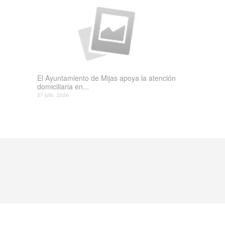
El Ayuntamiento de Mijas apoya la atención
domiciliaria en...
27 julio, 2026