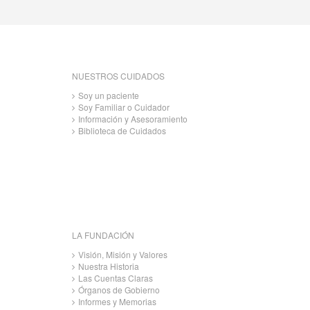
NUESTROS CUIDADOS
Soy un paciente
Soy Familiar o Cuidador
Información y Asesoramiento
Biblioteca de Cuidados
LA FUNDACIÓN
Visión, Misión y Valores
Nuestra Historia
Las Cuentas Claras
Órganos de Gobierno
Informes y Memorias