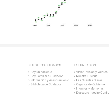
NUESTROS CUIDADOS
LA FUNDACIÓN
Soy un paciente
Visión, Misión y Valores
Soy Familiar o Cuidador
Nuestra Historia
Información y Asesoramiento
Las Cuentas Claras
Biblioteca de Cuidados
Órganos de Gobierno
Informes y Memorias
Descubre nuestro Centr