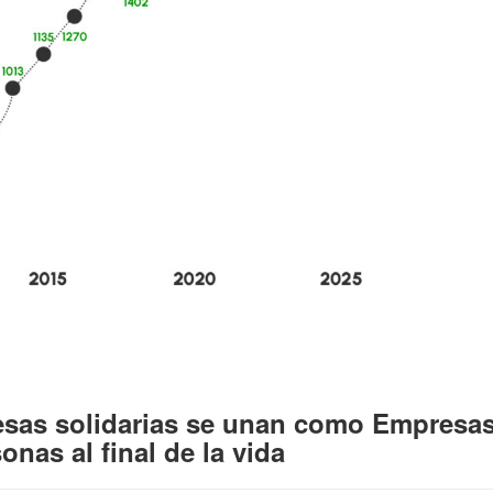
sas solidarias se unan como Empresas
nas al final de la vida