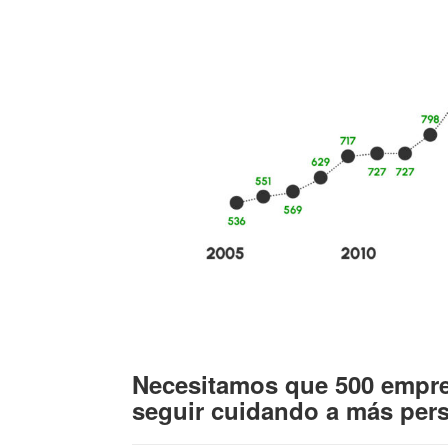
Necesitamos que 500 empre
seguir cuidando a más perso