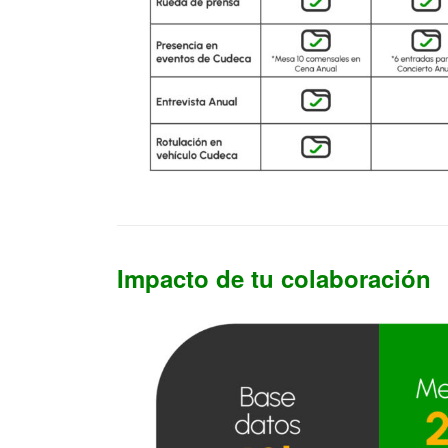
Impacto de tu colaboración