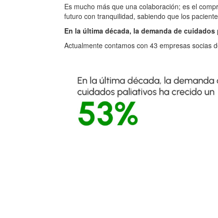
Es mucho más que una colaboración; es el compromi
futuro con tranquilidad, sabiendo que los paciente
En la última década, la demanda de cuidados 
Actualmente contamos con 43 empresas socias de