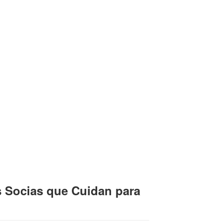
 Socias que Cuidan para