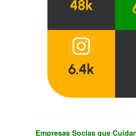
Empresas Socias que Cuida