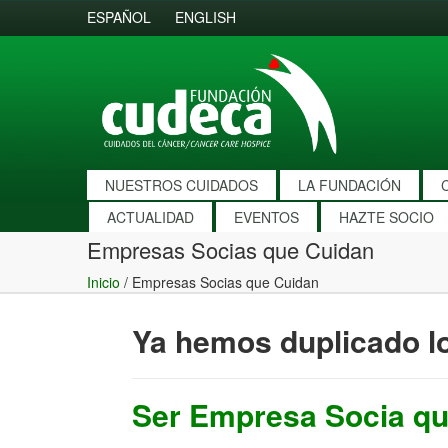
ESPAÑOL
ENGLISH
NUESTROS CUIDADOS
LA FUNDACIÓN
ACTUALIDAD
EVENTOS
HAZTE SOCIO
Empresas Socias que Cuidan
Inicio
/
Empresas Socias que Cuidan
Ya hemos duplicado lo
Ser Empresa Socia qu