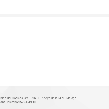
nida del Cosmos, s/n - 29631 - Arroyo de la Miel - Málaga,
aña Telefono:952 56 49 10