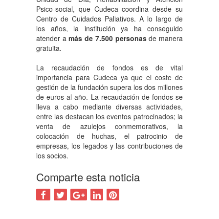
Psico-social, que Cudeca coordina desde su
Centro de Cuidados Paliativos. A lo largo de
los años, la institución ya ha conseguido
atender a
más de 7.500 personas
de manera
gratuita.
La recaudación de fondos es de vital
importancia para Cudeca ya que el coste de
gestión de la fundación supera los dos millones
de euros al año. La recaudación de fondos se
lleva a cabo mediante diversas actividades,
entre las destacan los eventos patrocinados; la
venta de azulejos conmemorativos, la
colocación de huchas, el patrocinio de
empresas, los legados y las contribuciones de
los socios.
Comparte esta noticia