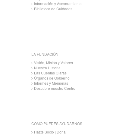
Información y Asesoramiento
Biblioteca de Cuidados
LA FUNDACIÓN
Visión, Misión y Valores
Nuestra Historia
Las Cuentas Claras
Órganos de Gobierno
Informes y Memorias
Descubre nuestro Centro
CÓMO PUEDES AYUDARNOS
Hazte Socio | Dona