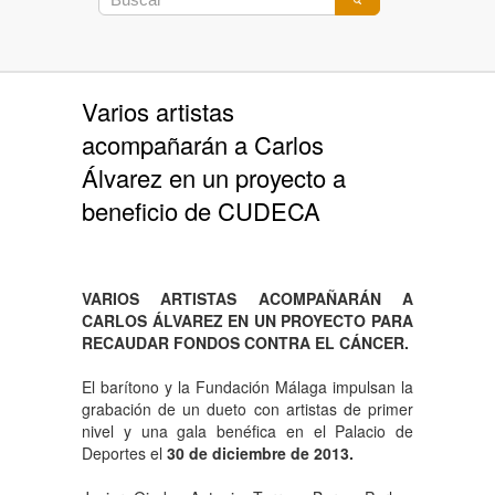
Varios artistas
acompañarán a Carlos
Álvarez en un proyecto a
beneficio de CUDECA
VARIOS ARTISTAS ACOMPAÑARÁN A
CARLOS ÁLVAREZ EN UN PROYECTO PARA
RECAUDAR FONDOS CONTRA EL CÁNCER.
El barítono y la Fundación Málaga impulsan la
grabación de un dueto con artistas de primer
nivel y una gala benéfica en el Palacio de
Deportes el
30 de diciembre de 2013.