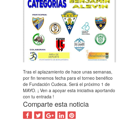
Tras el aplazamiento de hace unas semanas,
por fin tenemos fecha para el torneo benéfico
de Fundación Cudeca. Será el próximo 1 de
MAYO. ¡ Ven a apoyar esta iniciativa aportando
con tu entrada !
Comparte esta noticia