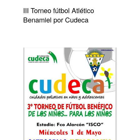
III Torneo fútbol Atlético
Benamiel por Cudeca