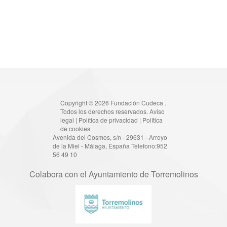
Copyright © 2026 Fundación Cudeca .
Todos los derechos reservados.
Aviso
legal
|
Política de privacidad
|
Política
de cookies
Avenida del Cosmos, s/n - 29631 - Arroyo
de la Miel - Málaga, España Telefono:952
56 49 10
Colabora con el Ayuntamiento de Torremolinos