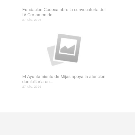
Fundación Cudeca abre la convocatoria del
IV Certamen de...
27 julio, 2026
El Ayuntamiento de Mijas apoya la atención
domiciliaria en...
27 julio, 2026