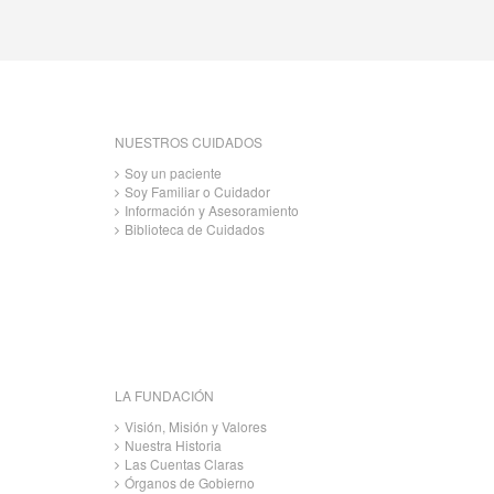
NUESTROS CUIDADOS
Soy un paciente
Soy Familiar o Cuidador
Información y Asesoramiento
Biblioteca de Cuidados
LA FUNDACIÓN
Visión, Misión y Valores
Nuestra Historia
Las Cuentas Claras
Órganos de Gobierno