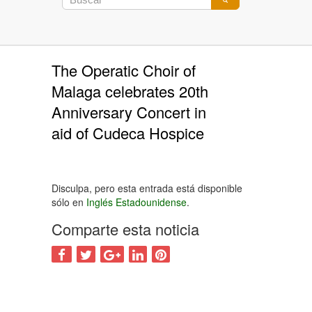
The Operatic Choir of
Malaga celebrates 20th
Anniversary Concert in
aid of Cudeca Hospice
Disculpa, pero esta entrada está disponible
sólo en
Inglés Estadounidense
.
Comparte esta noticia