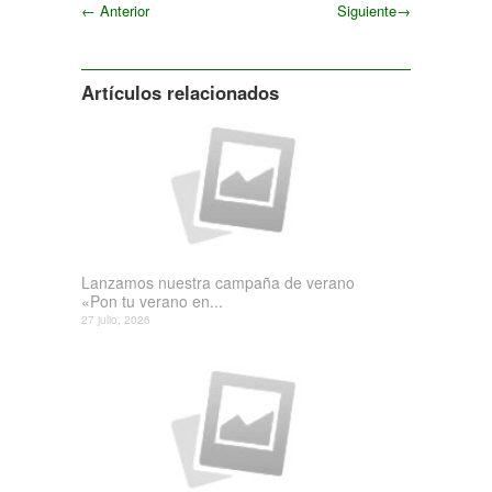
←
Anterior
Siguiente
→
Siguiente
Artículos relacionados
Lanzamos nuestra campaña de verano
«Pon tu verano en...
27 julio, 2026