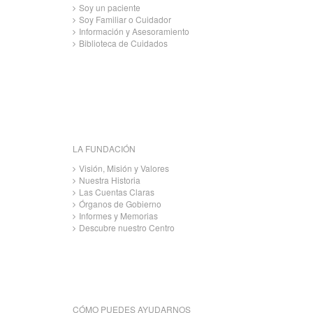
Soy un paciente
Soy Familiar o Cuidador
Información y Asesoramiento
Biblioteca de Cuidados
LA FUNDACIÓN
Visión, Misión y Valores
Nuestra Historia
Las Cuentas Claras
Órganos de Gobierno
Informes y Memorias
Descubre nuestro Centro
CÓMO PUEDES AYUDARNOS