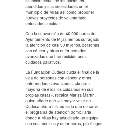
situación actual de los pacientes
atendidos y sus necesidades en el
municipio de Mijas así como proponer
nuevos proyectos de voluntariado
enfocados a cuidar.
Con la subvención de 40.000 euros del
Ayuntamiento de Mijas hemos sufragado
la atención de casi 90 mijeños, personas
con cáncer y otras enfermedades
avanzadas que han recibido unos
cuidados paliativos.
La Fundación Cudeca cuida el final de la
vida de personas con cáncer y otras
enfermedades avanzadas, «la gran
mayoría de ellos los cuidamos en sus
propias casas», recalca Marisa Martín,
quien añade que «el mayor valor de
Cudeca ahora mismo es lo que no se ve,
el programa de atención domiciliaria
donde a Mijas hay adjudicado un equipo
con sus médicos y enfermeros, psicólogos