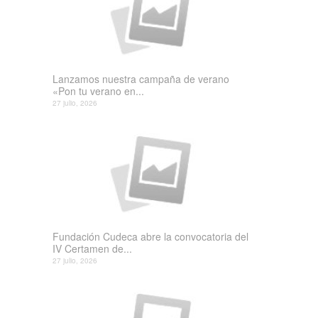
Lanzamos nuestra campaña de verano
«Pon tu verano en...
27 julio, 2026
Fundación Cudeca abre la convocatoria del
IV Certamen de...
27 julio, 2026