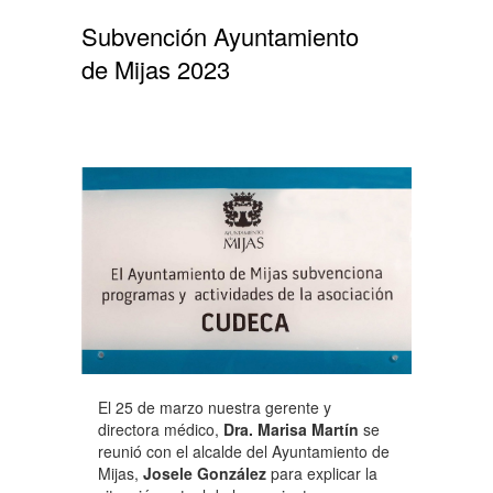
Subvención Ayuntamiento
de Mijas 2023
El 25 de marzo nuestra gerente y
directora médico,
Dra. Marisa Martín
se
reunió con el alcalde del Ayuntamiento de
Mijas,
Josele González
para explicar la