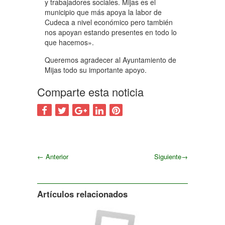
y trabajadores sociales. Mijas es el
municipio que más apoya la labor de
Cudeca a nivel económico pero también
nos apoyan estando presentes en todo lo
que hacemos».
Queremos agradecer al Ayuntamiento de
Mijas todo su importante apoyo.
Comparte esta noticia
←
Anterior
Siguiente
→
Siguiente
Artículos relacionados