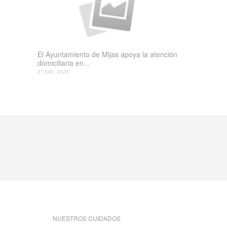
El Ayuntamiento de Mijas apoya la atención
domiciliaria en...
27 julio, 2026
NUESTROS CUIDADOS