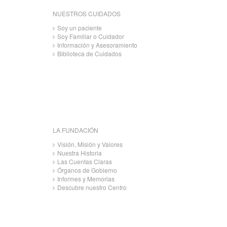
NUESTROS CUIDADOS
Soy un paciente
Soy Familiar o Cuidador
Información y Asesoramiento
Biblioteca de Cuidados
LA FUNDACIÓN
Visión, Misión y Valores
Nuestra Historia
Las Cuentas Claras
Órganos de Gobierno
Informes y Memorias
Descubre nuestro Centro