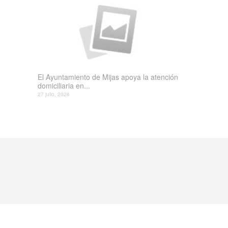
El Ayuntamiento de Mijas apoya la atención
domiciliaria en...
27 julio, 2026