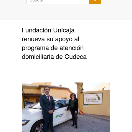
Fundación Unicaja
renueva su apoyo al
programa de atención
domiciliaria de Cudeca