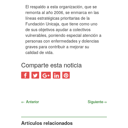
El respaldo a esta organización, que se
remonta al año 2006, se enmarca en las
líneas estratégicas prioritarias de la
Fundación Unicaja, que tiene como uno
de sus objetivos ayudar a colectivos
vulnerables, poniendo especial atención a
personas con enfermedades y dolencias
graves para contribuir a mejorar su
calidad de vida.
Comparte esta noticia
←
Anterior
Siguiente
→
Siguiente
Artículos relacionados