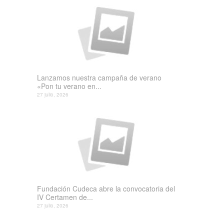
Lanzamos nuestra campaña de verano
«Pon tu verano en...
27 julio, 2026
Fundación Cudeca abre la convocatoria del
IV Certamen de...
27 julio, 2026