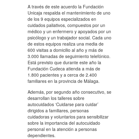
A través de este acuerdo la Fundación
Unicaja respalda el mantenimiento de uno
de los 9 equipos especializados en
cuidados paliativos, compuestos por un
médico y un enfermero y apoyados por un
psicólogo y un trabajador social. Cada uno
de estos equipos realiza una media de
600 visitas a domicilio al año y más de
3.000 llamadas de seguimiento telefónico.
Está previsto que durante este año la
Fundación Cudeca atienda a más de
1.800 pacientes y a cerca de 2.400
familiares en la provincia de Málaga.
Además, por segundo año consecutivo, se
desarrollan los talleres sobre
autocuidados ‘Cuidarse para cuidar’
dirigidos a familiares, personas
cuidadoras y voluntarios para sensibilizar
sobre la importancia del autocuidado
personal en la atención a personas
dependientes.