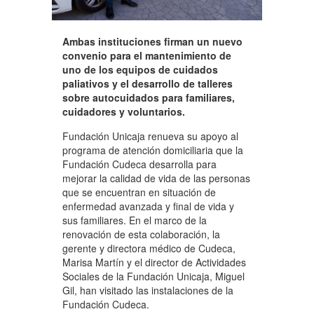
Ambas instituciones firman un nuevo
convenio para el mantenimiento de
uno de los equipos de cuidados
paliativos y el desarrollo de talleres
sobre autocuidados para familiares,
cuidadores y voluntarios.
Fundación Unicaja renueva su apoyo al
programa de atención domiciliaria que la
Fundación Cudeca desarrolla para
mejorar la calidad de vida de las personas
que se encuentran en situación de
enfermedad avanzada y final de vida y
sus familiares. En el marco de la
renovación de esta colaboración, la
gerente y directora médico de Cudeca,
Marisa Martín y el director de Actividades
Sociales de la Fundación Unicaja, Miguel
Gil, han visitado las instalaciones de la
Fundación Cudeca.