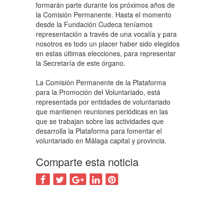
formarán parte durante los próximos años de
la Comisión Permanente. Hasta el momento
desde la Fundación Cudeca teníamos
representación a través de una vocalía y para
nosotros es todo un placer haber sido elegidos
en estas últimas elecciones, para representar
la Secretaría de este órgano.
La Comisión Permanente de la Plataforma
para la Promoción del Voluntariado, está
representada por entidades de voluntariado
que mantienen reuniones periódicas en las
que se trabajan sobre las actividades que
desarrolla la Plataforma para fomentar el
voluntariado en Málaga capital y provincia.
Comparte esta noticia