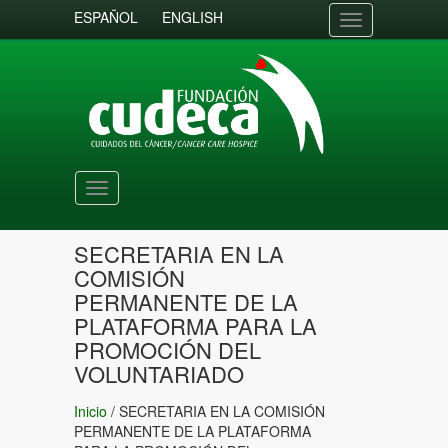
ESPAÑOL
ENGLISH
Toggle
navigation
Toggle
navigation
SECRETARIA EN LA
COMISIÓN
PERMANENTE DE LA
PLATAFORMA PARA LA
PROMOCIÓN DEL
VOLUNTARIADO
Inicio
/
SECRETARIA EN LA COMISIÓN
PERMANENTE DE LA PLATAFORMA