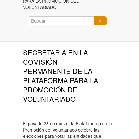
PARA LA PROMOCIÓN DEL
VOLUNTARIADO
SECRETARIA EN LA
COMISIÓN
PERMANENTE DE LA
PLATAFORMA PARA LA
PROMOCIÓN DEL
VOLUNTARIADO
El pasado 28 de marzo, la Plataforma para la
Promoción del Voluntariado celebró las
elecciones para votar las entidades que