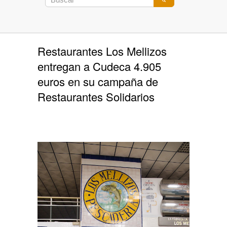
Restaurantes Los Mellizos
entregan a Cudeca 4.905
euros en su campaña de
Restaurantes Solidarios