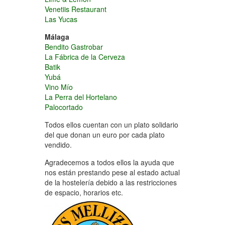
Venetiis Restaurant
Las Yucas
Málaga
Bendito Gastrobar
La Fábrica de la Cerveza
Batik
Yubá
Vino Mío
La Perra del Hortelano
Palocortado
Todos ellos cuentan con un plato solidario
del que donan un euro por cada plato
vendido.
Agradecemos a todos ellos la ayuda que
nos están prestando pese al estado actual
de la hostelería debido a las restricciones
de espacio, horarios etc.