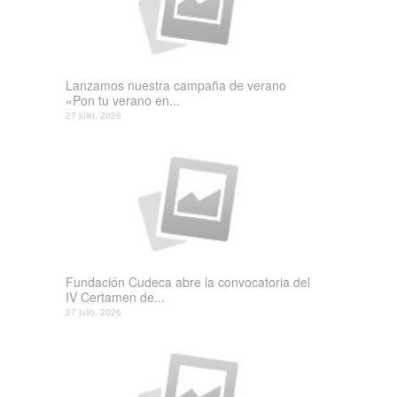
Lanzamos nuestra campaña de verano
«Pon tu verano en...
27 julio, 2026
Fundación Cudeca abre la convocatoria del
IV Certamen de...
27 julio, 2026