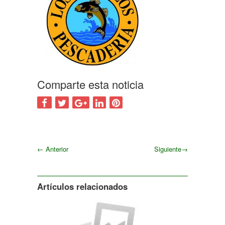
Comparte esta noticia
←
Anterior
Siguiente
→
Siguiente
Artículos relacionados