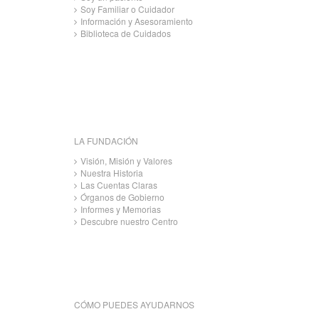
Soy Familiar o Cuidador
Información y Asesoramiento
Biblioteca de Cuidados
LA FUNDACIÓN
Visión, Misión y Valores
Nuestra Historia
Las Cuentas Claras
Órganos de Gobierno
Informes y Memorias
Descubre nuestro Centro
CÓMO PUEDES AYUDARNOS