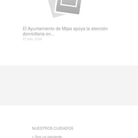
El Ayuntamiento de Mijas apoya la atención
domiciliaria en...
27 julio, 2026
NUESTROS CUIDADOS
Soy un paciente