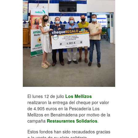
El lunes 12 de julio
Los Mellizos
realizaron la entrega del cheque por valor
de 4.905 euros en la Pescadería Los
Mellizos en Benalmádena por motivo de la
campaña
Restaurantes Solidarios
.
Estos fondos han sido recaudados gracias
a la venta de su plato solidario