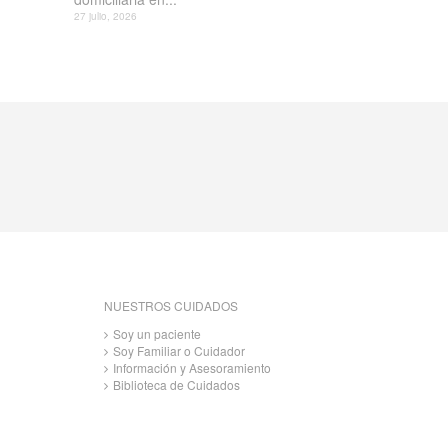
27 julio, 2026
NUESTROS CUIDADOS
Soy un paciente
Soy Familiar o Cuidador
Información y Asesoramiento
Biblioteca de Cuidados