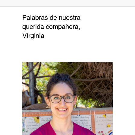
Palabras de nuestra
querida compañera,
Virginia