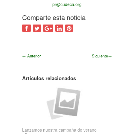
pr@cudeca.org
Comparte esta noticia
←
Anterior
Siguiente
→
Siguiente
Artículos relacionados
Lanzamos nuestra campaña de verano