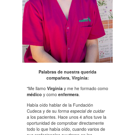
Palabras de nuestra querida
compañera, Virginia:
"Me llamo
Virginia
y me he formado como
médico
y como
enfermera
.
Había oído hablar de la Fundación
Cudeca y de su
forma especial de cuidar
a los pacientes. Hace unos 4 años tuve la
oportunidad de comprobar directamente
todo lo que había oído, cuando varios de