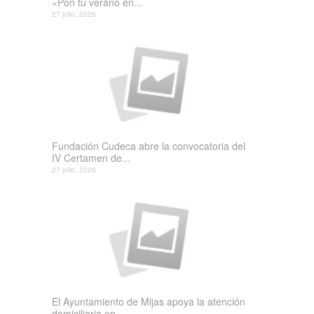
«Pon tu verano en...
27 julio, 2026
Fundación Cudeca abre la convocatoria del
IV Certamen de...
27 julio, 2026
El Ayuntamiento de Mijas apoya la atención
domiciliaria en...