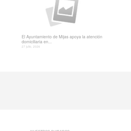
El Ayuntamiento de Mijas apoya la atención
domiciliaria en...
27 julio, 2026