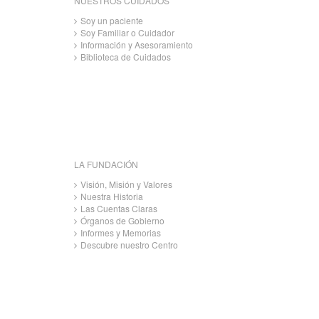
NUESTROS CUIDADOS
Soy un paciente
Soy Familiar o Cuidador
Información y Asesoramiento
Biblioteca de Cuidados
LA FUNDACIÓN
Visión, Misión y Valores
Nuestra Historia
Las Cuentas Claras
Órganos de Gobierno
Informes y Memorias
Descubre nuestro Centro