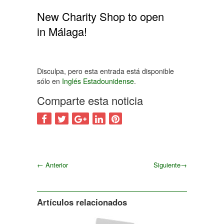
New Charity Shop to open
in Málaga!
Disculpa, pero esta entrada está disponible
sólo en
Inglés Estadounidense
.
Comparte esta noticia
←
Anterior
Siguiente
→
Siguiente
Artículos relacionados