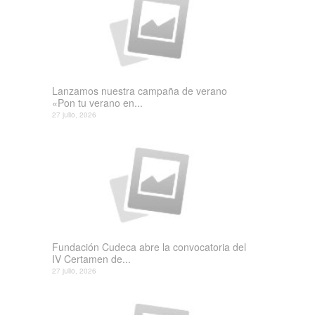
Lanzamos nuestra campaña de verano
«Pon tu verano en...
27 julio, 2026
Fundación Cudeca abre la convocatoria del
IV Certamen de...
27 julio, 2026