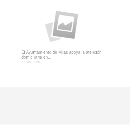
El Ayuntamiento de Mijas apoya la atención
domiciliaria en...
27 julio, 2026