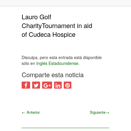
Lauro Golf
CharityTournament in aid
of Cudeca Hospice
Disculpa, pero esta entrada está disponible
sólo en
Inglés Estadounidense
.
Comparte esta noticia
←
Anterior
Siguiente
→
Siguiente