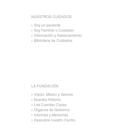
NUESTROS CUIDADOS
Soy un paciente
Soy Familiar o Cuidador
Información y Asesoramiento
Biblioteca de Cuidados
LA FUNDACIÓN
Visión, Misión y Valores
Nuestra Historia
Las Cuentas Claras
Órganos de Gobierno
Informes y Memorias
Descubre nuestro Centro