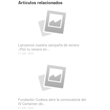
Artículos relacionados
Lanzamos nuestra campaña de verano
«Pon tu verano en...
27 julio, 2026
Fundación Cudeca abre la convocatoria del
IV Certamen de...
27 julio, 2026