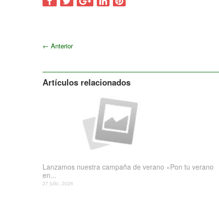
←
Anterior
Artículos relacionados
Lanzamos nuestra campaña de verano «Pon tu verano
en...
27 julio, 2026