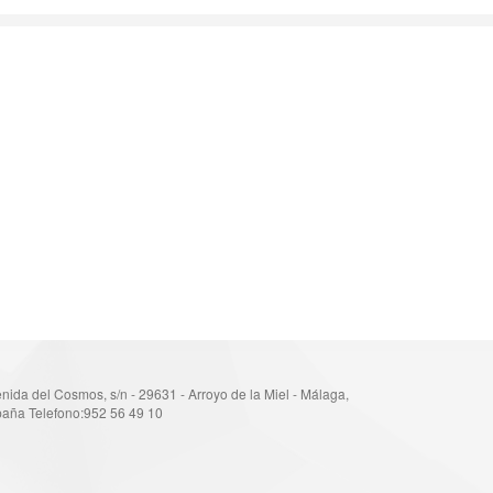
nida del Cosmos, s/n - 29631 - Arroyo de la Miel - Málaga,
aña Telefono:952 56 49 10