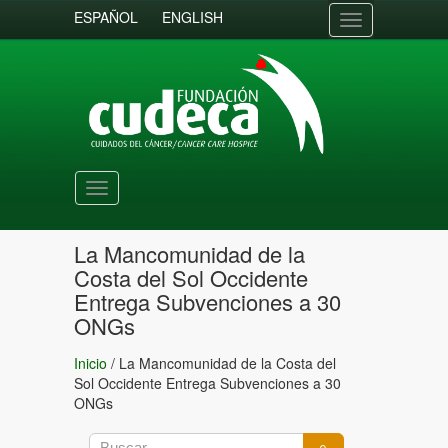
ESPAÑOL
ENGLISH
Toggle
navigation
Toggle
navigation
La Mancomunidad de la
Costa del Sol Occidente
Entrega Subvenciones a 30
ONGs
Inicio
/
La Mancomunidad de la Costa del
Sol Occidente Entrega Subvenciones a 30
ONGs