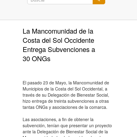
La Mancomunidad de la
Costa del Sol Occidente
Entrega Subvenciones a
30 ONGs
El pasado 23 de Mayo, la Mancomunidad de
Municipios de la Costa del Sol Occidental, a
través de su Delegación de Bienestar Social,
hizo entrega de treinta subvenciones a otras
tantas ONGs y asociaciones de la comarca.
Las asociaciones, a fin de obtener la
subvención, tenían que presentar un proyecto
ante la Delegación de Bienestar Social de la