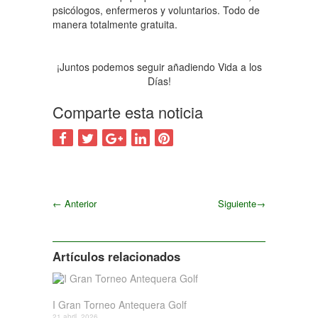
psicólogos, enfermeros y voluntarios. Todo de
manera totalmente gratuita.
¡Juntos podemos seguir añadiendo Vida a los
Días!
Comparte esta noticia
←
Anterior
Siguiente
→
Siguiente
Artículos relacionados
I Gran Torneo Antequera Golf
21 abril, 2026