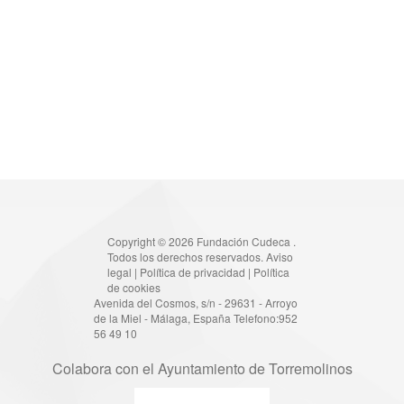
Copyright © 2026 Fundación Cudeca .
Todos los derechos reservados.
Aviso
legal
|
Política de privacidad
|
Política
de cookies
Avenida del Cosmos, s/n - 29631 - Arroyo
de la Miel - Málaga, España Telefono:952
56 49 10
Colabora con el Ayuntamiento de Torremolinos