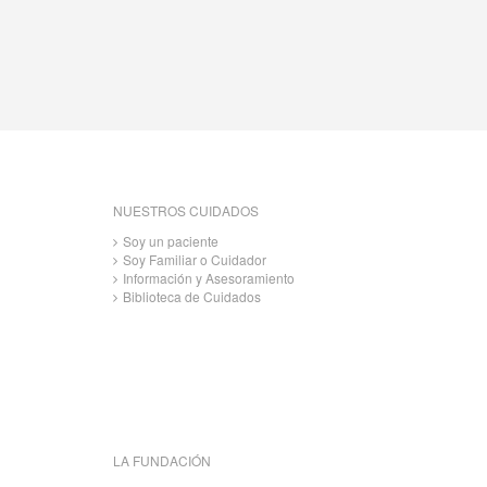
NUESTROS CUIDADOS
Soy un paciente
Soy Familiar o Cuidador
Información y Asesoramiento
Biblioteca de Cuidados
LA FUNDACIÓN