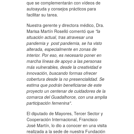
que se complementarán con vídeos de
autoayuda y consejos prácticos para
facilitar su tarea.
Nuestra gerente y directora médico, Dra.
Marisa Martín Roselló comentó que
"la
situación actual, tras atravesar una
pandemia y post pandemia, se ha visto
alterada, especialmente en zonas de
interior. Por eso, es necesario poner en
marcha líneas de apoyo a las personas
más vulnerables, desde la creatividad e
innovación, buscando formas ofrecer
cobertura desde la no presencialidad. Se
estima que podrán beneficiarse de este
proyecto un centenar de cuidadores de la
comarca del Guadalhorce, con una amplia
participación femenina"
.
El diputado de Mayores, Tercer Sector y
Cooperación Internacional, Francisco
José Martín, lo dio a conocer en una visita
realizada a la sede de nuestra Fundación