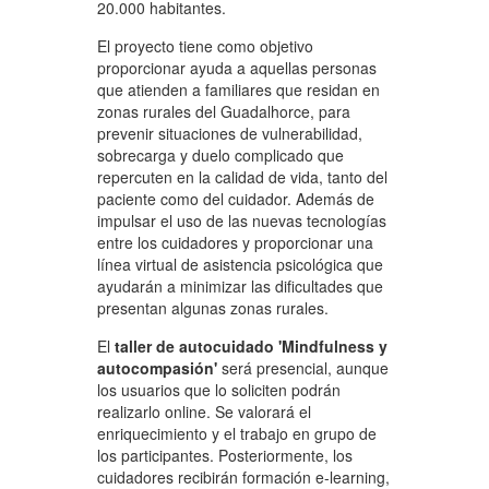
20.000 habitantes.
El proyecto tiene como objetivo
proporcionar ayuda a aquellas personas
que atienden a familiares que residan en
zonas rurales del Guadalhorce, para
prevenir situaciones de vulnerabilidad,
sobrecarga y duelo complicado que
repercuten en la calidad de vida, tanto del
paciente como del cuidador. Además de
impulsar el uso de las nuevas tecnologías
entre los cuidadores y proporcionar una
línea virtual de asistencia psicológica que
ayudarán a minimizar las dificultades que
presentan algunas zonas rurales.
El
taller de autocuidado 'Mindfulness y
autocompasión'
será presencial, aunque
los usuarios que lo soliciten podrán
realizarlo online. Se valorará el
enriquecimiento y el trabajo en grupo de
los participantes. Posteriormente, los
cuidadores recibirán formación e-learning,