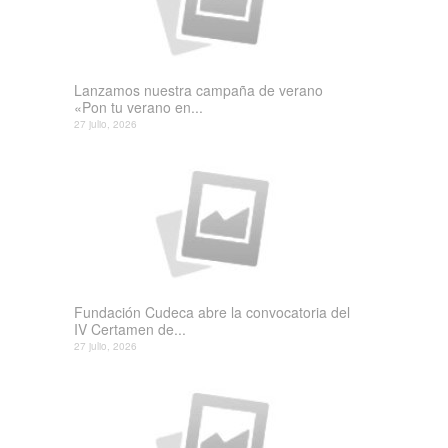
Lanzamos nuestra campaña de verano
«Pon tu verano en...
27 julio, 2026
Fundación Cudeca abre la convocatoria del
IV Certamen de...
27 julio, 2026