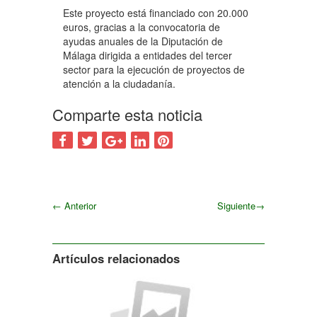
Este proyecto está financiado con 20.000
euros, gracias a la convocatoria de
ayudas anuales de la Diputación de
Málaga dirigida a entidades del tercer
sector para la ejecución de proyectos de
atención a la ciudadanía.
Comparte esta noticia
←
Anterior
Siguiente
→
Siguiente
Artículos relacionados