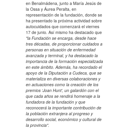
en Benalmádena, junto a María Jesús de
la Ossa y Áurea Peralta, en
representación de la fundación, donde se
ha presentado la próxima actividad sobre
autocuidados que comenzará el viernes
17 de junio. Así mismo ha destacado que
"la Fundación se encarga, desde hace
tres décadas, de proporcionar cuidados a
personas en situación de enfermedad
avanzada y terminal, y ha destacado la
importancia de la formación especializada
en este ámbito. Además, ha recordado el
apoyo de la Diputación a Cudeca, que se
materializa en diversas colaboraciones y
en actuaciones como la creación de los
premios ‘Joan Hunt’, un galardón con el
que cada años se rendirá homenaje a la
fundadora de la fundación y que
reconocerá la importante contribución de
la población extranjera al progreso y
desarrollo social, económico y cultural de
la provincia".