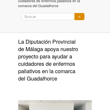
cuidadores de enfermos paliativos en la
comarca del Guadalhorce
La Diputación Provincial
de Málaga apoya nuestro
proyecto para ayudar a
cuidadores de enfermos
paliativos en la comarca
del Guadalhorce