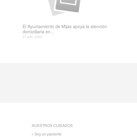
El Ayuntamiento de Mijas apoya la atención
domiciliaria en...
27 julio, 2026
NUESTROS CUIDADOS
Soy un paciente