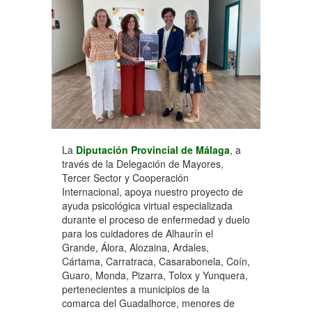
La
Diputación Provincial de Málaga
, a
través de la Delegación de Mayores,
Tercer Sector y Cooperación
Internacional, apoya nuestro proyecto de
ayuda psicológica virtual especializada
durante el proceso de enfermedad y duelo
para los cuidadores de Alhaurín el
Grande, Álora, Alozaina, Ardales,
Cártama, Carratraca, Casarabonela, Coín,
Guaro, Monda, Pizarra, Tolox y Yunquera,
pertenecientes a municipios de la
comarca del Guadalhorce, menores de