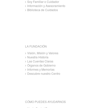
Soy Familiar o Cuidador
Información y Asesoramiento
Biblioteca de Cuidados
LA FUNDACIÓN
Visión, Misión y Valores
Nuestra Historia
Las Cuentas Claras
Órganos de Gobierno
Informes y Memorias
Descubre nuestro Centro
CÓMO PUEDES AYUDARNOS