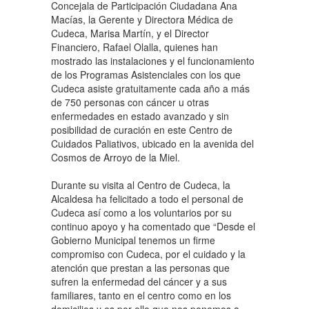
Concejala de Participación Ciudadana Ana
Macías, la Gerente y Directora Médica de
Cudeca, Marisa Martín, y el Director
Financiero, Rafael Olalla, quienes han
mostrado las instalaciones y el funcionamiento
de los Programas Asistenciales con los que
Cudeca asiste gratuitamente cada año a más
de 750 personas con cáncer u otras
enfermedades en estado avanzado y sin
posibilidad de curación en este Centro de
Cuidados Paliativos, ubicado en la avenida del
Cosmos de Arroyo de la Miel.
Durante su visita al Centro de Cudeca, la
Alcaldesa ha felicitado a todo el personal de
Cudeca así como a los voluntarios por su
continuo apoyo y ha comentado que “Desde el
Gobierno Municipal tenemos un firme
compromiso con Cudeca, por el cuidado y la
atención que prestan a las personas que
sufren la enfermedad del cáncer y a sus
familiares, tanto en el centro como en los