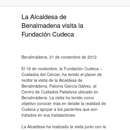
La Alcaldesa de
Benalmadena visita la
Fundación Cudeca
Benalmádena, 21 de noviembre de 2012
El 19 de noviembre, la Fundación Cudeca –
Cuidados del Cáncer, ha tenido el placer de
recibir la visita de la Alcaldesa de
Benalmádena, Paloma García Gálvez, al
Centro de Cuidados Paliativos ubicado en
Benalmádena. La visita ha tenido como
objetivo conocer más en detalle la realidad de
Cudeca y apoyar a los pacientes que son
tratados en sus instalaciones.
La Alcaldesa ha realizado la visita junto con la