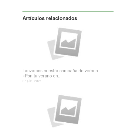
Siguiente
Artículos relacionados
Lanzamos nuestra campaña de verano
«Pon tu verano en...
27 julio, 2026