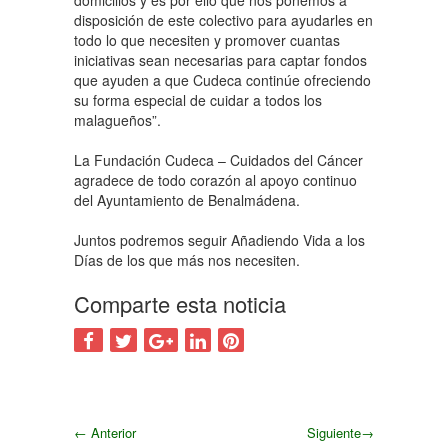
domicilios y es por ello que nos ponemos a
disposición de este colectivo para ayudarles en
todo lo que necesiten y promover cuantas
iniciativas sean necesarias para captar fondos
que ayuden a que Cudeca continúe ofreciendo
su forma especial de cuidar a todos los
malagueños”.
La Fundación Cudeca – Cuidados del Cáncer
agradece de todo corazón al apoyo continuo
del Ayuntamiento de Benalmádena.
Juntos podremos seguir Añadiendo Vida a los
Días de los que más nos necesiten.
Comparte esta noticia
←
Anterior
Siguiente
→