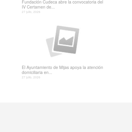
Fundación Cudeca abre la convocatoria del
IV Certamen de...
27 julio, 2026
El Ayuntamiento de Mijas apoya la atención
domiciliaria en...
27 julio, 2026