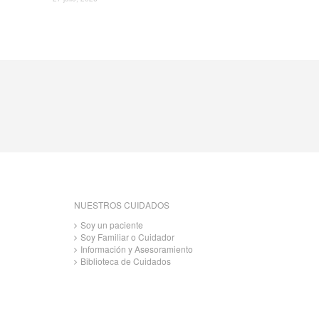
NUESTROS CUIDADOS
Soy un paciente
Soy Familiar o Cuidador
Información y Asesoramiento
Biblioteca de Cuidados