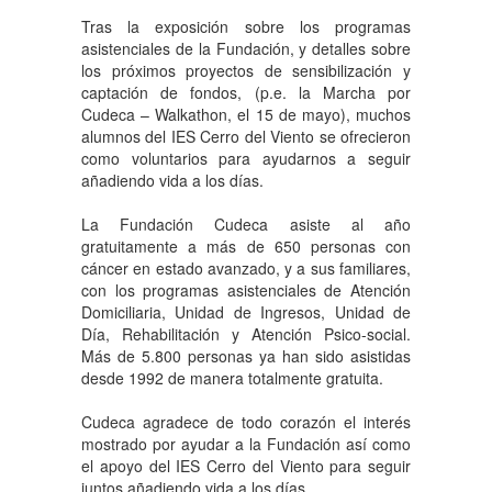
Tras la exposición sobre los programas
asistenciales de la Fundación, y detalles sobre
los próximos proyectos de sensibilización y
captación de fondos, (p.e. la Marcha por
Cudeca – Walkathon, el 15 de mayo), muchos
alumnos del IES Cerro del Viento se ofrecieron
como voluntarios para ayudarnos a seguir
añadiendo vida a los días.
La Fundación Cudeca asiste al año
gratuitamente a más de 650 personas con
cáncer en estado avanzado, y a sus familiares,
con los programas asistenciales de Atención
Domiciliaria, Unidad de Ingresos, Unidad de
Día, Rehabilitación y Atención Psico-social.
Más de 5.800 personas ya han sido asistidas
desde 1992 de manera totalmente gratuita.
Cudeca agradece de todo corazón el interés
mostrado por ayudar a la Fundación así como
el apoyo del IES Cerro del Viento para seguir
juntos añadiendo vida a los días .