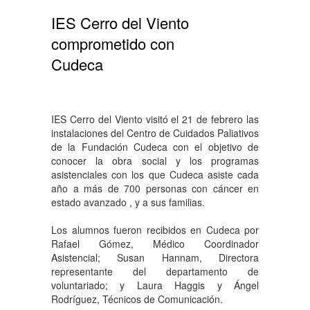
IES Cerro del Viento
comprometido con
Cudeca
IES Cerro del Viento visitó el 21 de febrero las
instalaciones del Centro de Cuidados Paliativos
de la Fundación Cudeca con el objetivo de
conocer la obra social y los programas
asistenciales con los que Cudeca asiste cada
año a más de 700 personas con cáncer en
estado avanzado , y a sus familias.
Los alumnos fueron recibidos en Cudeca por
Rafael Gómez, Médico Coordinador
Asistencial; Susan Hannam, Directora
representante del departamento de
voluntariado; y Laura Haggis y Ángel
Rodríguez, Técnicos de Comunicación.