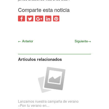
Comparte esta noticia
←
Anterior
Siguiente
→
Siguiente
Artículos relacionados
Lanzamos nuestra campaña de verano
«Pon tu verano en...