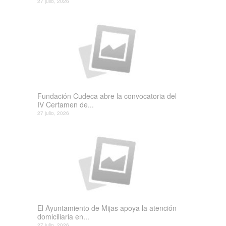
27 julio, 2026
Fundación Cudeca abre la convocatoria del
IV Certamen de...
27 julio, 2026
El Ayuntamiento de Mijas apoya la atención
domiciliaria en...
27 julio, 2026