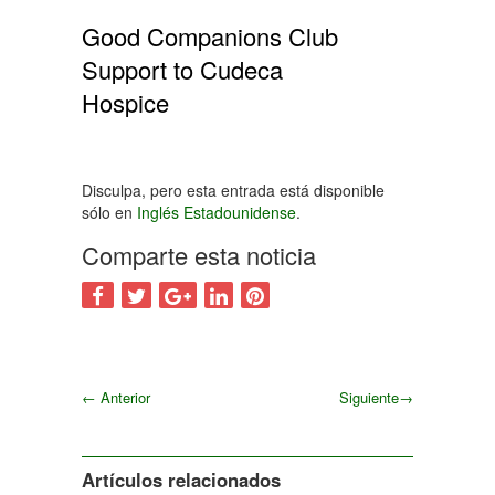
Good Companions Club
Support to Cudeca
Hospice
Disculpa, pero esta entrada está disponible
sólo en
Inglés Estadounidense
.
Comparte esta noticia
←
Anterior
Siguiente
→
Siguiente
Artículos relacionados