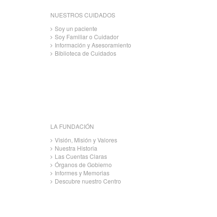
NUESTROS CUIDADOS
Soy un paciente
Soy Familiar o Cuidador
Información y Asesoramiento
Biblioteca de Cuidados
LA FUNDACIÓN
Visión, Misión y Valores
Nuestra Historia
Las Cuentas Claras
Órganos de Gobierno
Informes y Memorias
Descubre nuestro Centro