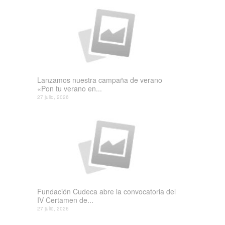
Lanzamos nuestra campaña de verano
«Pon tu verano en...
27 julio, 2026
Fundación Cudeca abre la convocatoria del
IV Certamen de...
27 julio, 2026