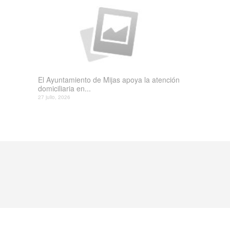
El Ayuntamiento de Mijas apoya la atención
domiciliaria en...
27 julio, 2026