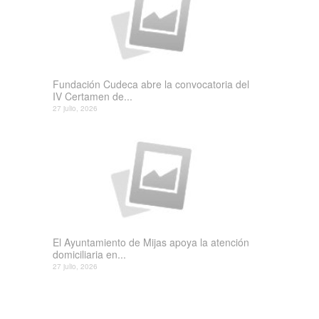
Fundación Cudeca abre la convocatoria del
IV Certamen de...
27 julio, 2026
El Ayuntamiento de Mijas apoya la atención
domiciliaria en...
27 julio, 2026