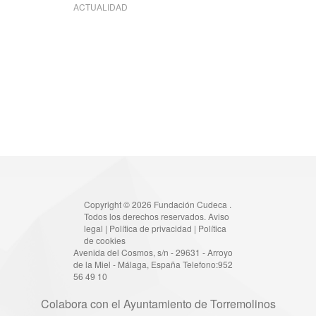
ACTUALIDAD
Copyright © 2026 Fundación Cudeca .
Todos los derechos reservados.
Aviso
legal
|
Política de privacidad
|
Política
de cookies
Avenida del Cosmos, s/n - 29631 - Arroyo
de la Miel - Málaga, España Telefono:952
56 49 10
Colabora con el Ayuntamiento de Torremolinos