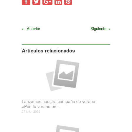
←
Anterior
Siguiente
→
Siguiente
Artículos relacionados
Lanzamos nuestra campaña de verano
«Pon tu verano en...
27 julio, 2026