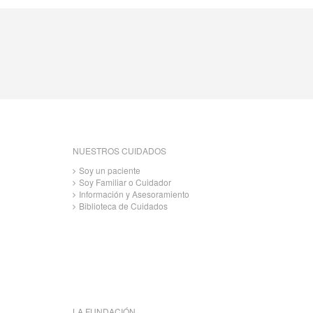
NUESTROS CUIDADOS
Soy un paciente
Soy Familiar o Cuidador
Información y Asesoramiento
Biblioteca de Cuidados
LA FUNDACIÓN