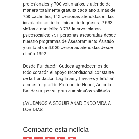
profesionales y 700 voluntarios, y atiende de
manera totalmente gratuita cada año a más de
750 pacientes; 143 personas atendidos en las
instalaciones de la Unidad de Ingresos; 2.593
visitas a domicilio; 3.735 intervenciones
psicosociales; 791 personas asesoradas desde
nuestro programas de Asesoramiento Asistido
y un total de 8.000 personas atendidas desde
el año 1992.
Desde Fundación Cudeca agradecemos de
todo corazón el apoyo incondicional constante
de la Fundación Lágrimas y Favores y felicitar
a nuestro querido Patrono de Honor, Antonio
Banderas, por su gran cumpleaños solidario.
¡AYÚDANOS A SEGUIR AÑADIENDO VIDA A
LOS DÍAS!
Comparte esta noticia