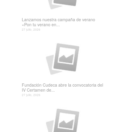
Lanzamos nuestra campaña de verano
«Pon tu verano en...
27 julio, 2026
Fundación Cudeca abre la convocatoria del
IV Certamen de...
27 julio, 2026