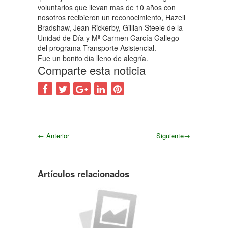
voluntarios que llevan mas de 10 años con
nosotros recibieron un reconocimiento, Hazell
Bradshaw, Jean Rickerby, Gillian Steele de la
Unidad de Día y Mª Carmen García Gallego
del programa Transporte Asistencial.
Fue un bonito dia lleno de alegría.
Comparte esta noticia
←
Anterior
Siguiente
→
Siguiente
Artículos relacionados