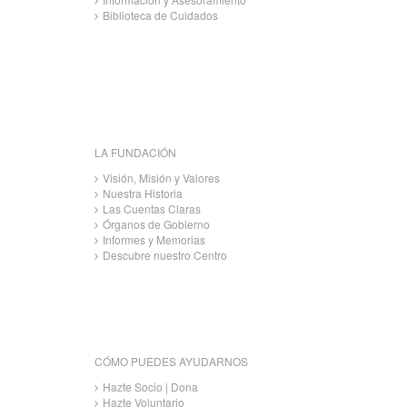
Biblioteca de Cuidados
LA FUNDACIÓN
Visión, Misión y Valores
Nuestra Historia
Las Cuentas Claras
Órganos de Gobierno
Informes y Memorias
Descubre nuestro Centro
CÓMO PUEDES AYUDARNOS
Hazte Socio | Dona
Hazte Voluntario