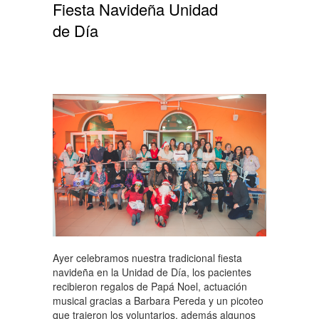
Fiesta Navideña Unidad
de Día
Ayer celebramos nuestra tradicional fiesta
navideña en la Unidad de Día, los pacientes
recibieron regalos de Papá Noel, actuación
musical gracias a Barbara Pereda y un picoteo
que trajeron los voluntarios, además algunos