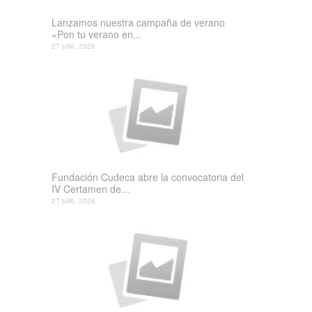
Lanzamos nuestra campaña de verano
«Pon tu verano en...
27 julio, 2026
Fundación Cudeca abre la convocatoria del
IV Certamen de...
27 julio, 2026