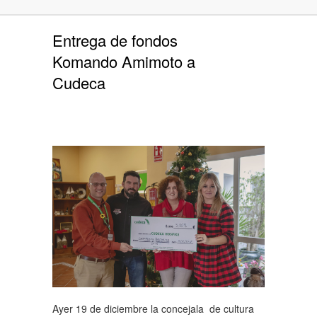
Entrega de fondos
Komando Amimoto a
Cudeca
Ayer 19 de diciembre la concejala de cultura