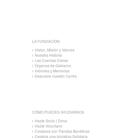
LA FUNDACIÓN
Visión, Misión y Valores
Nuestra Historia
Las Cuentas Claras
Órganos de Gobierno
Informes y Memorias
Descubre nuestro Centro
CÓMO PUEDES AYUDARNOS
Hazte Socio | Dona
Hazte Voluntario
Colabora con Tiendas Benéficas
Celebra una Iniciativa Solidaria