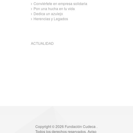
Conviértete en empresa solidaria
Pon una hucha en tu vida
Dedica un azulejo
Herencias y Legados
ACTUALIDAD
Copyright © 2026 Fundación Cudeca .
Todos los derechos reservados.
Aviso