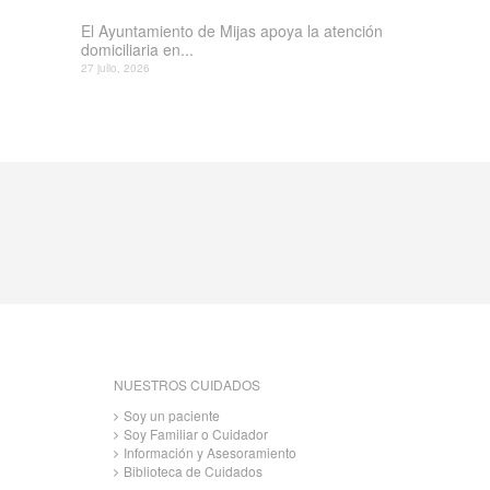
El Ayuntamiento de Mijas apoya la atención
domiciliaria en...
27 julio, 2026
NUESTROS CUIDADOS
Soy un paciente
Soy Familiar o Cuidador
Información y Asesoramiento
Biblioteca de Cuidados