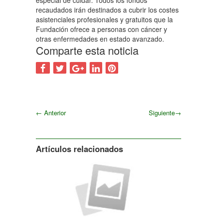
especial de cuidar. Todos los fondos
recaudados irán destinados a cubrir los costes
asistenciales profesionales y gratuitos que la
Fundación ofrece a personas con cáncer y
otras enfermedades en estado avanzado.
Comparte esta noticia
←
Anterior
Siguiente
→
Siguiente
Artículos relacionados