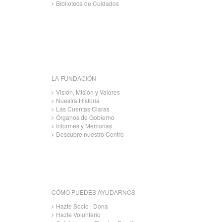
Biblioteca de Cuidados
LA FUNDACIÓN
Visión, Misión y Valores
Nuestra Historia
Las Cuentas Claras
Órganos de Gobierno
Informes y Memorias
Descubre nuestro Centro
CÓMO PUEDES AYUDARNOS
Hazte Socio | Dona
Hazte Voluntario