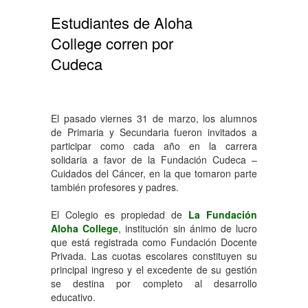
Estudiantes de Aloha
College corren por
Cudeca
El pasado viernes 31 de marzo, los alumnos
de Primaria y Secundaria fueron invitados a
participar como cada año en la carrera
solidaria a favor de la Fundación Cudeca –
Cuidados del Cáncer, en la que tomaron parte
también profesores y padres.
El Colegio es propiedad de
La Fundación
Aloha College
, institución sin ánimo de lucro
que está registrada como Fundación Docente
Privada. Las cuotas escolares constituyen su
principal ingreso y el excedente de su gestión
se destina por completo al desarrollo
educativo.