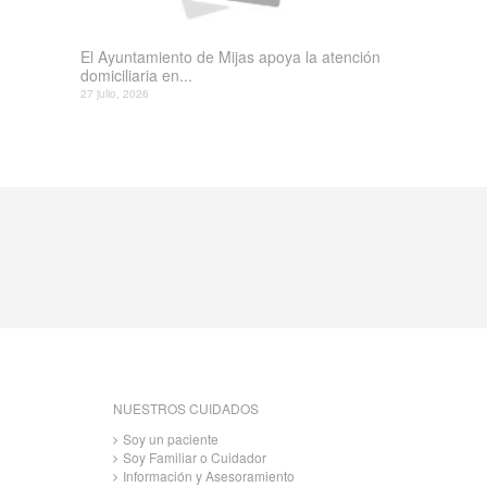
El Ayuntamiento de Mijas apoya la atención
domiciliaria en...
27 julio, 2026
NUESTROS CUIDADOS
Soy un paciente
Soy Familiar o Cuidador
Información y Asesoramiento