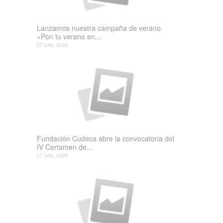
Lanzamos nuestra campaña de verano
«Pon tu verano en...
27 julio, 2026
Fundación Cudeca abre la convocatoria del
IV Certamen de...
27 julio, 2026