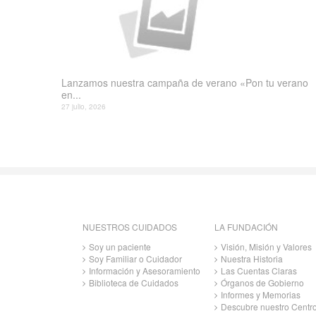
Lanzamos nuestra campaña de verano «Pon tu verano
en...
27 julio, 2026
NUESTROS CUIDADOS
LA FUNDACIÓN
Soy un paciente
Visión, Misión y Valores
Soy Familiar o Cuidador
Nuestra Historia
Información y Asesoramiento
Las Cuentas Claras
Biblioteca de Cuidados
Órganos de Gobierno
Informes y Memorias
Descubre nuestro Centr