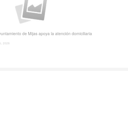
yuntamiento de Mijas apoya la atención domiciliaria
io, 2026