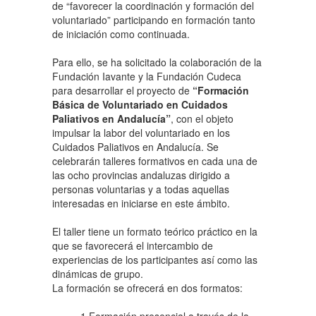
de “favorecer la coordinación y formación del
voluntariado” participando en formación tanto
de iniciación como continuada.
Para ello, se ha solicitado la colaboración de la
Fundación Iavante y la Fundación Cudeca
para desarrollar el proyecto de
“Formación
Básica de Voluntariado en Cuidados
Paliativos en Andalucía”
, con el objeto
impulsar la labor del voluntariado en los
Cuidados Paliativos en Andalucía. Se
celebrarán talleres formativos en cada una de
las ocho provincias andaluzas dirigido a
personas voluntarias y a todas aquellas
interesadas en iniciarse en este ámbito.
El taller tiene un formato teórico práctico en la
que se favorecerá el intercambio de
experiencias de los participantes así como las
dinámicas de grupo.
La formación se ofrecerá en dos formatos: