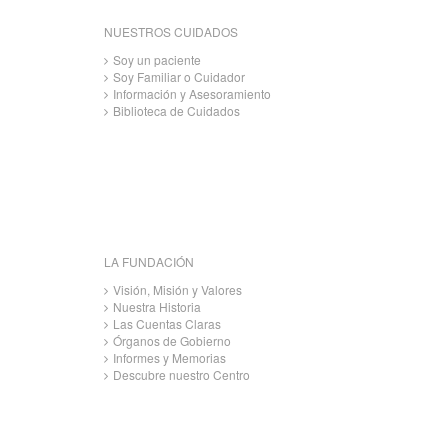
NUESTROS CUIDADOS
Soy un paciente
Soy Familiar o Cuidador
Información y Asesoramiento
Biblioteca de Cuidados
LA FUNDACIÓN
Visión, Misión y Valores
Nuestra Historia
Las Cuentas Claras
Órganos de Gobierno
Informes y Memorias
Descubre nuestro Centro