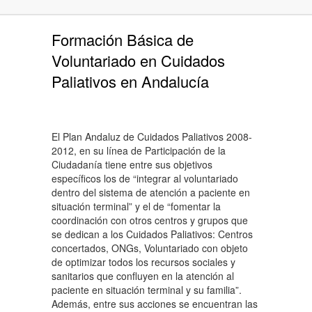
Formación Básica de
Voluntariado en Cuidados
Paliativos en Andalucía
El Plan Andaluz de Cuidados Paliativos 2008-
2012, en su línea de Participación de la
Ciudadanía tiene entre sus objetivos
específicos los de “integrar al voluntariado
dentro del sistema de atención a paciente en
situación terminal” y el de “fomentar la
coordinación con otros centros y grupos que
se dedican a los Cuidados Paliativos: Centros
concertados, ONGs, Voluntariado con objeto
de optimizar todos los recursos sociales y
sanitarios que confluyen en la atención al
paciente en situación terminal y su familia”.
Además, entre sus acciones se encuentran las