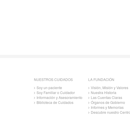
NUESTROS CUIDADOS
LA FUNDACIÓN
Soy un paciente
Visión, Misión y Valores
Soy Familiar o Cuidador
Nuestra Historia
Información y Asesoramiento
Las Cuentas Claras
Biblioteca de Cuidados
Órganos de Gobierno
Informes y Memorias
Descubre nuestro Centr