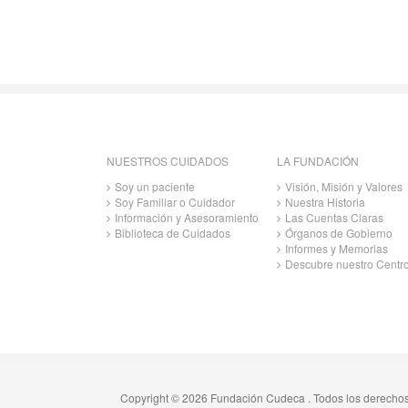
NUESTROS CUIDADOS
LA FUNDACIÓN
Soy un paciente
Visión, Misión y Valores
Soy Familiar o Cuidador
Nuestra Historia
Información y Asesoramiento
Las Cuentas Claras
Biblioteca de Cuidados
Órganos de Gobierno
Informes y Memorias
Descubre nuestro Centr
Copyright © 2026 Fundación Cudeca . Todos los derecho