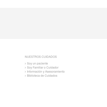
NUESTROS CUIDADOS
Soy un paciente
Soy Familiar o Cuidador
Información y Asesoramiento
Biblioteca de Cuidados