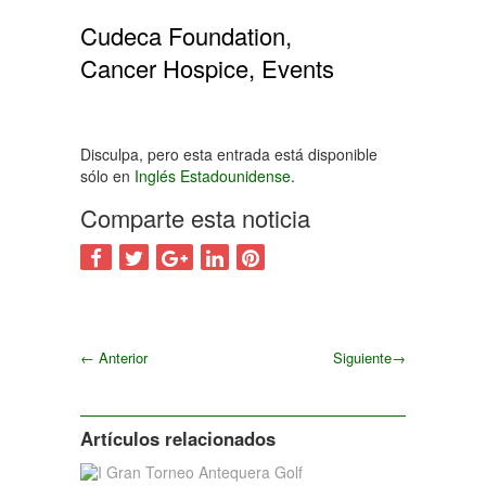
Cudeca Foundation,
Cancer Hospice, Events
Disculpa, pero esta entrada está disponible
sólo en
Inglés Estadounidense
.
Comparte esta noticia
←
Anterior
Siguiente
→
Siguiente
Artículos relacionados