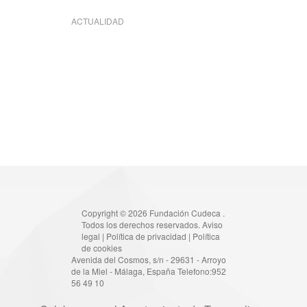
ACTUALIDAD
Copyright © 2026 Fundación Cudeca .
Todos los derechos reservados.
Aviso
legal
|
Política de privacidad
|
Política
de cookies
Avenida del Cosmos, s/n - 29631 - Arroyo
de la Miel - Málaga, España Telefono:952
56 49 10