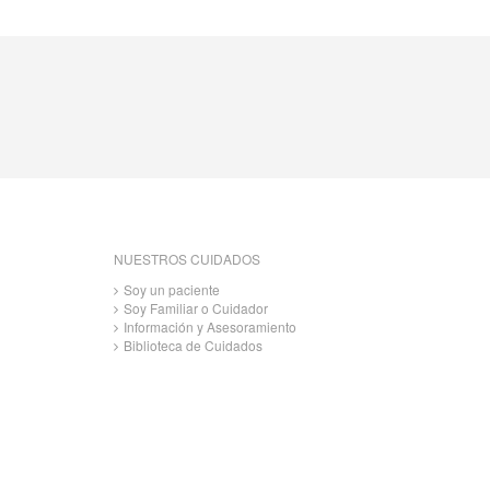
NUESTROS CUIDADOS
Soy un paciente
Soy Familiar o Cuidador
Información y Asesoramiento
Biblioteca de Cuidados