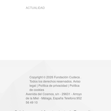
ACTUALIDAD
Copyright © 2026 Fundación Cudeca .
Todos los derechos reservados.
Aviso
legal
|
Política de privacidad
|
Política
de cookies
Avenida del Cosmos, s/n - 29631 - Arroyo
de la Miel - Málaga, España Telefono:952
56 49 10