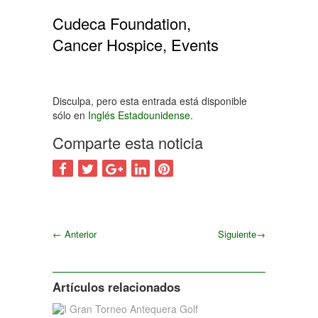
Cudeca Foundation,
Cancer Hospice, Events
Disculpa, pero esta entrada está disponible
sólo en
Inglés Estadounidense
.
Comparte esta noticia
←
Anterior
Siguiente
→
Siguiente
Artículos relacionados