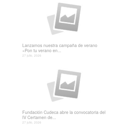
Lanzamos nuestra campaña de verano
«Pon tu verano en...
27 julio, 2026
Fundación Cudeca abre la convocatoria del
IV Certamen de...
27 julio, 2026