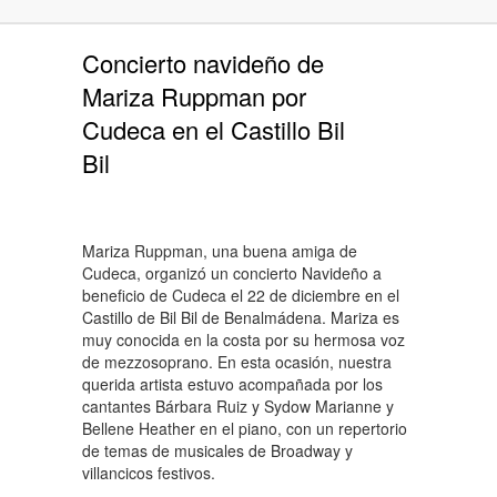
Concierto navideño de
Mariza Ruppman por
Cudeca en el Castillo Bil
Bil
Mariza Ruppman, una buena amiga de
Cudeca, organizó un concierto Navideño a
beneficio de Cudeca el 22 de diciembre en el
Castillo de Bil Bil de Benalmádena. Mariza es
muy conocida en la costa por su hermosa voz
de mezzosoprano. En esta ocasión, nuestra
querida artista estuvo acompañada por los
cantantes Bárbara Ruiz y Sydow Marianne y
Bellene Heather en el piano, con un repertorio
de temas de musicales de Broadway y
villancicos festivos.