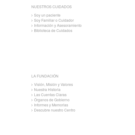
NUESTROS CUIDADOS
Soy un paciente
Soy Familiar o Cuidador
Información y Asesoramiento
Biblioteca de Cuidados
LA FUNDACIÓN
Visión, Misión y Valores
Nuestra Historia
Las Cuentas Claras
Órganos de Gobierno
Informes y Memorias
Descubre nuestro Centro