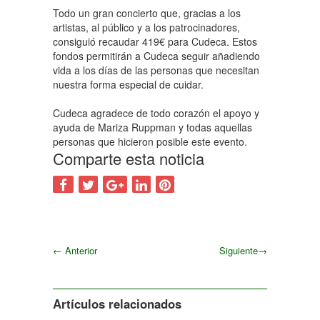
Todo un gran concierto que, gracias a los
artistas, al público y a los patrocinadores,
consiguió recaudar 419€ para Cudeca. Estos
fondos permitirán a Cudeca seguir añadiendo
vida a los días de las personas que necesitan
nuestra forma especial de cuidar.
Cudeca agradece de todo corazón el apoyo y
ayuda de Mariza Ruppman y todas aquellas
personas que hicieron posible este evento.
Comparte esta noticia
←
Anterior
Siguiente
→
Siguiente
Artículos relacionados