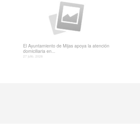
El Ayuntamiento de Mijas apoya la atención
domiciliaria en...
27 julio, 2026