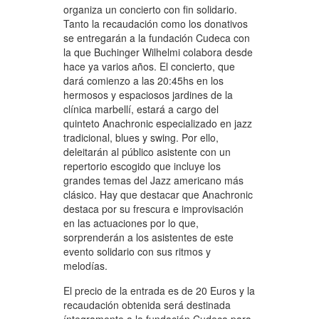
organiza un concierto con fin solidario.
Tanto la recaudación como los donativos
se entregarán a la fundación Cudeca con
la que Buchinger Wilhelmi colabora desde
hace ya varios años. El concierto, que
dará comienzo a las 20:45hs en los
hermosos y espaciosos jardines de la
clínica marbellí, estará a cargo del
quinteto Anachronic especializado en jazz
tradicional, blues y swing. Por ello,
deleitarán al público asistente con un
repertorio escogido que incluye los
grandes temas del Jazz americano más
clásico. Hay que destacar que Anachronic
destaca por su frescura e improvisación
en las actuaciones por lo que,
sorprenderán a los asistentes de este
evento solidario con sus ritmos y
melodías.
El precio de la entrada es de 20 Euros y la
recaudación obtenida será destinada