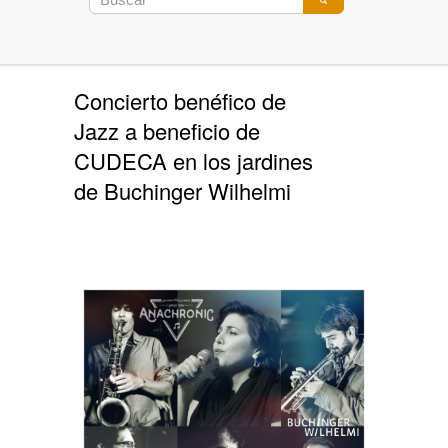
Concierto benéfico de
Jazz a beneficio de
CUDECA en los jardines
de Buchinger Wilhelmi