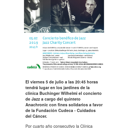
El viernes 5 de julio a las 20:45 horas
tendrá lugar en los jardines de la
clínica Buchinger Wilhelmi el concierto
de Jazz a cargo del quinteto
Anachronic con fines solidarios a favor
de la Fundación Cudeca - Cuidados
del Cáncer.
Por cuarto año consecutivo la Clínica