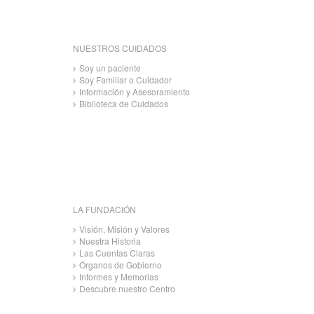
NUESTROS CUIDADOS
Soy un paciente
Soy Familiar o Cuidador
Información y Asesoramiento
Biblioteca de Cuidados
LA FUNDACIÓN
Visión, Misión y Valores
Nuestra Historia
Las Cuentas Claras
Órganos de Gobierno
Informes y Memorias
Descubre nuestro Centro