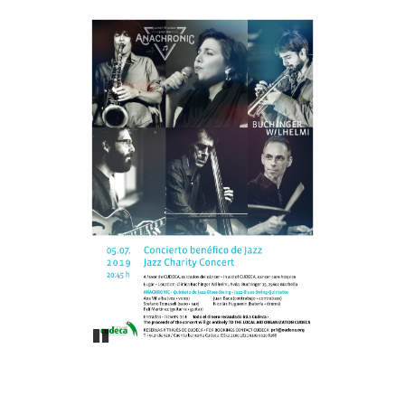
Pause