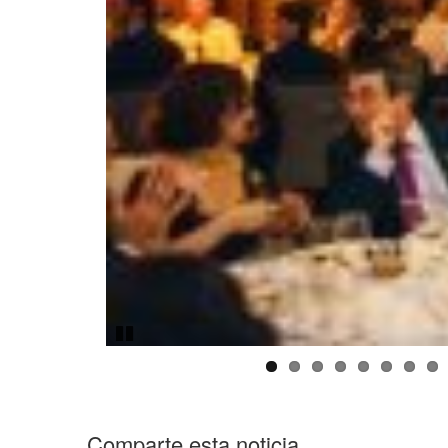
Pause
Comparte esta noticia