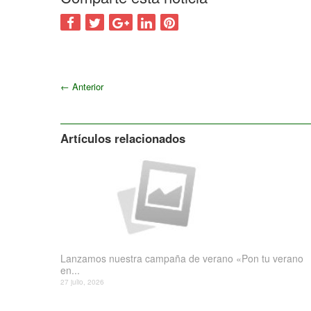
←
Anterior
Artículos relacionados
Lanzamos nuestra campaña de verano «Pon tu verano
en...
27 julio, 2026