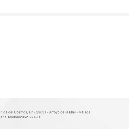
nida del Cosmos, s/n - 29631 - Arroyo de la Miel - Málaga,
aña Telefono:952 56 49 10