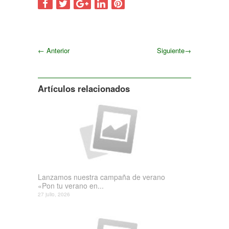
←
Anterior
Siguiente
→
Siguiente
Artículos relacionados
Lanzamos nuestra campaña de verano
«Pon tu verano en...
27 julio, 2026