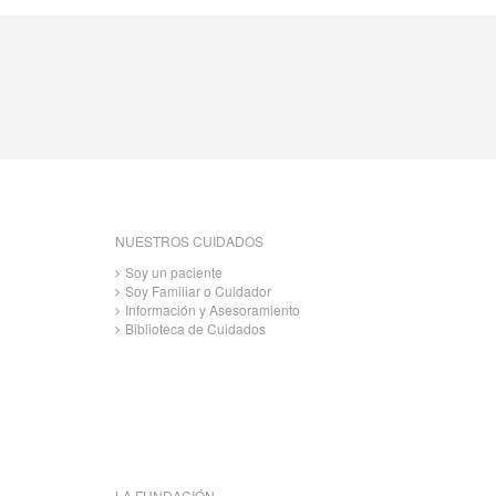
NUESTROS CUIDADOS
Soy un paciente
Soy Familiar o Cuidador
Información y Asesoramiento
Biblioteca de Cuidados
LA FUNDACIÓN