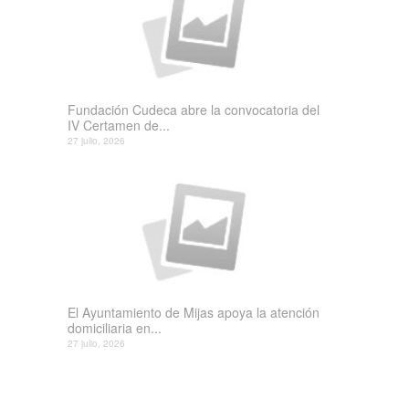
Fundación Cudeca abre la convocatoria del
IV Certamen de...
27 julio, 2026
El Ayuntamiento de Mijas apoya la atención
domiciliaria en...
27 julio, 2026