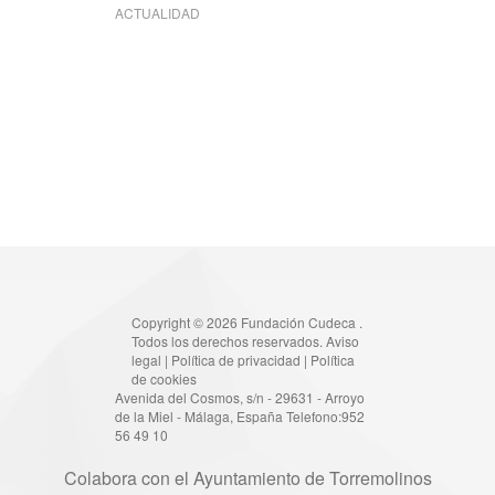
ACTUALIDAD
Copyright © 2026 Fundación Cudeca .
Todos los derechos reservados.
Aviso
legal
|
Política de privacidad
|
Política
de cookies
Avenida del Cosmos, s/n - 29631 - Arroyo
de la Miel - Málaga, España Telefono:952
56 49 10
Colabora con el Ayuntamiento de Torremolinos