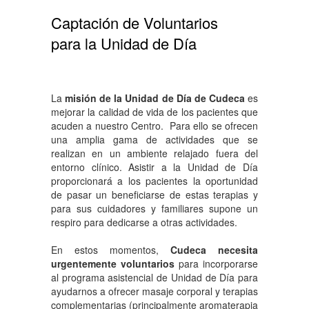
Captación de Voluntarios
para la Unidad de Día
La
misión de la Unidad de Día de Cudeca
es
mejorar la calidad de vida de los pacientes que
acuden a nuestro Centro. Para ello se ofrecen
una amplia gama de actividades que se
realizan en un ambiente relajado fuera del
entorno clínico. Asistir a la Unidad de Día
proporcionará a los pacientes la oportunidad
de pasar un beneficiarse de estas terapias y
para sus cuidadores y familiares supone un
respiro para dedicarse a otras actividades.
En estos momentos,
Cudeca necesita
urgentemente voluntarios
para incorporarse
al programa asistencial de Unidad de Día para
ayudarnos a ofrecer masaje corporal y terapias
complementarias (principalmente aromaterapia