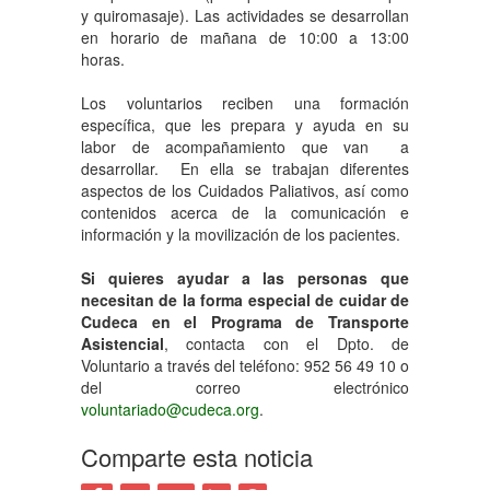
y quiromasaje). Las actividades se desarrollan
en horario de mañana de 10:00 a 13:00
horas.
Los voluntarios reciben una formación
específica, que les prepara y ayuda en su
labor de acompañamiento que van a
desarrollar. En ella se trabajan diferentes
aspectos de los Cuidados Paliativos, así como
contenidos acerca de la comunicación e
información y la movilización de los pacientes.
Si quieres ayudar a las personas que
necesitan de la forma especial de cuidar de
Cudeca en el Programa de Transporte
Asistencial
, contacta con el Dpto. de
Voluntario a través del teléfono: 952 56 49 10 o
del correo electrónico
voluntariado@cudeca.org
.
Comparte esta noticia