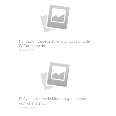
Fundación Cudeca abre la convocatoria del
IV Certamen de...
27 julio, 2026
El Ayuntamiento de Mijas apoya la atención
domiciliaria en...
27 julio, 2026