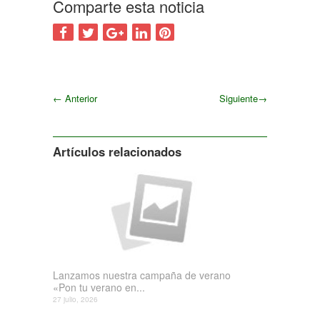
Comparte esta noticia
←
Anterior
Siguiente
→
Siguiente
Artículos relacionados
Lanzamos nuestra campaña de verano
«Pon tu verano en...
27 julio, 2026