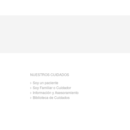
NUESTROS CUIDADOS
Soy un paciente
Soy Familiar o Cuidador
Información y Asesoramiento
Biblioteca de Cuidados