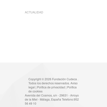
ACTUALIDAD
Copyright © 2026 Fundación Cudeca .
Todos los derechos reservados.
Aviso
legal
|
Política de privacidad
|
Política
de cookies
Avenida del Cosmos, s/n - 29631 - Arroyo
de la Miel - Málaga, España Telefono:952
56 49 10