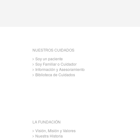
NUESTROS CUIDADOS
Soy un paciente
Soy Familiar o Cuidador
Información y Asesoramiento
Biblioteca de Cuidados
LA FUNDACIÓN
Visión, Misión y Valores
Nuestra Historia