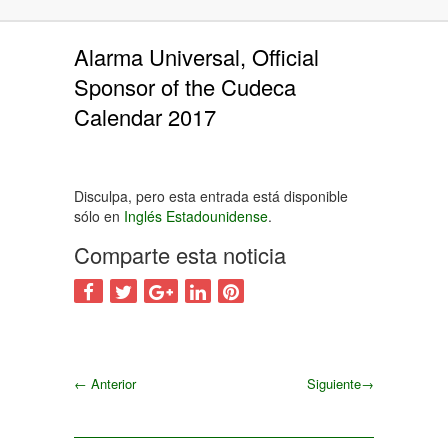
Alarma Universal, Official
Sponsor of the Cudeca
Calendar 2017
Disculpa, pero esta entrada está disponible
sólo en
Inglés Estadounidense
.
Comparte esta noticia
←
Anterior
Siguiente
→
Siguiente