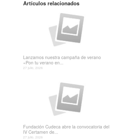
Artículos relacionados
Lanzamos nuestra campaña de verano
«Pon tu verano en...
27 julio, 2026
Fundación Cudeca abre la convocatoria del
IV Certamen de...
27 julio, 2026