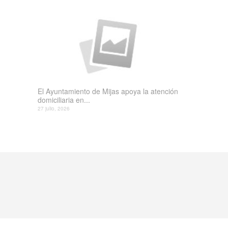
El Ayuntamiento de Mijas apoya la atención
domiciliaria en...
27 julio, 2026