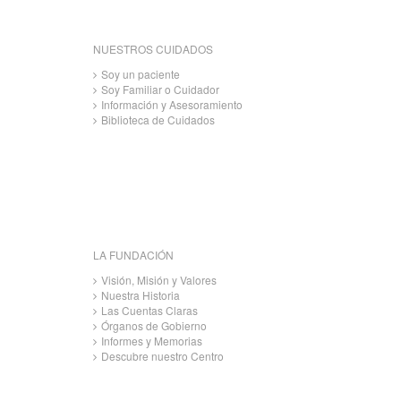
NUESTROS CUIDADOS
Soy un paciente
Soy Familiar o Cuidador
Información y Asesoramiento
Biblioteca de Cuidados
LA FUNDACIÓN
Visión, Misión y Valores
Nuestra Historia
Las Cuentas Claras
Órganos de Gobierno
Informes y Memorias
Descubre nuestro Centro