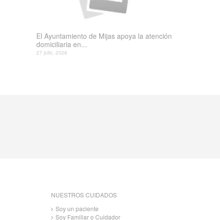
El Ayuntamiento de Mijas apoya la atención
domiciliaria en...
27 julio, 2026
NUESTROS CUIDADOS
Soy un paciente
Soy Familiar o Cuidador