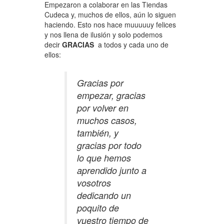
Empezaron a colaborar en las Tiendas
Cudeca y, muchos de ellos, aún lo siguen
haciendo. Esto nos hace muuuuuy felices
y nos llena de ilusión y solo podemos
decir
GRACIAS
a todos y cada uno de
ellos:
Gracias por
empezar, gracias
por volver en
muchos casos,
también, y
gracias por todo
lo que hemos
aprendido junto a
vosotros
dedicando un
poquito de
vuestro tiempo de