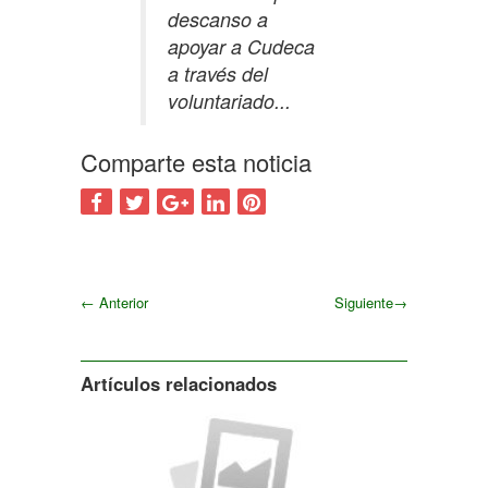
descanso a
apoyar a Cudeca
a través del
voluntariado...
Comparte esta noticia
←
Anterior
Siguiente
→
Siguiente
Artículos relacionados