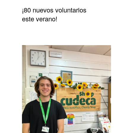
¡80 nuevos voluntarios
este verano!