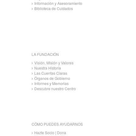
Información y Asesoramiento
Biblioteca de Cuidados
LA FUNDACIÓN
Visión, Misión y Valores
Nuestra Historia
Las Cuentas Claras
Órganos de Gobierno
Informes y Memorias
Descubre nuestro Centro
CÓMO PUEDES AYUDARNOS
Hazte Socio | Dona