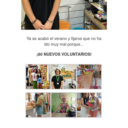
Ya se acabó el verano y fijaros que no ha
ido muy mal porque...
¡80 NUEVOS VOLUNTARIOS!