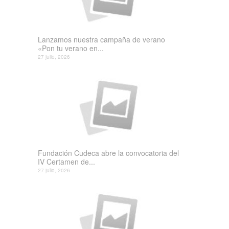
Lanzamos nuestra campaña de verano
«Pon tu verano en...
27 julio, 2026
Fundación Cudeca abre la convocatoria del
IV Certamen de...
27 julio, 2026